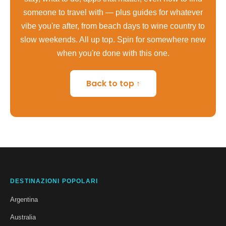
someone to travel with — plus guides for whatever
vibe you're after, from beach days to wine country to
slow weekends. All up top. Spin for somewhere new
when you're done with this one.
Back to top ↑
DESTINAZIONI POPOLARI
Argentina
Australia