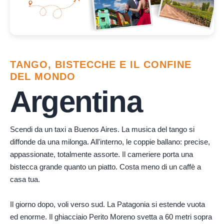
TANGO, BISTECCHE E IL CONFINE
DEL MONDO
Argentina
Scendi da un taxi a Buenos Aires. La musica del tango si
diffonde da una milonga. All'interno, le coppie ballano: precise,
appassionate, totalmente assorte. Il cameriere porta una
bistecca grande quanto un piatto. Costa meno di un caffè a
casa tua.
Il giorno dopo, voli verso sud. La Patagonia si estende vuota
ed enorme. Il ghiacciaio Perito Moreno svetta a 60 metri sopra