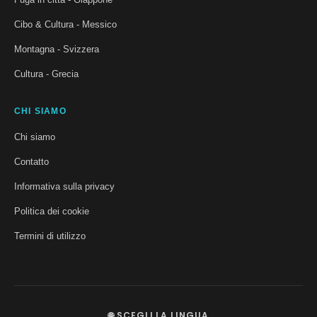
Cibo & Cultura - Messico
Montagna - Svizzera
Cultura - Grecia
CHI SIAMO
Chi siamo
Contatto
Informativa sulla privacy
Politica dei cookie
Termini di utilizzo
🌐 SCEGLI LA LINGUA