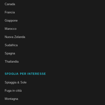
Canada
Francia
Giappone
Marocco
Nuova Zelanda
Sudafrica
Spagna
Thailandia
SFOGLIA PER INTERESSE
Spiaggia & Sole
Fuga in città
Montagna