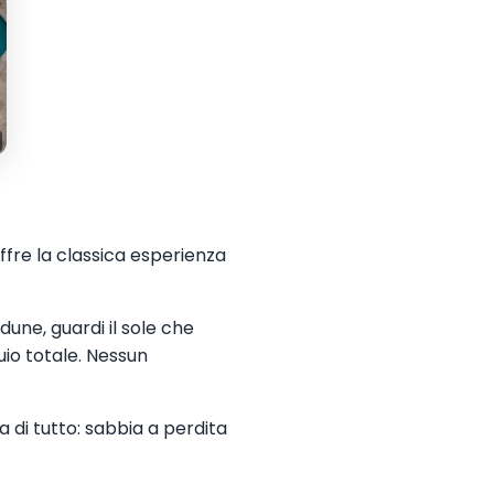
ffre la classica esperienza
dune, guardi il sole che
io totale. Nessun
a di tutto: sabbia a perdita