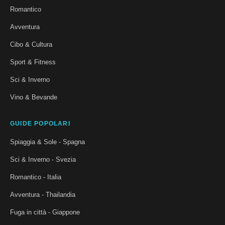
Romantico
Avventura
Cibo & Cultura
Sport & Fitness
Sci & Inverno
Vino & Bevande
GUIDE POPOLARI
Spiaggia & Sole - Spagna
Sci & Inverno - Svezia
Romantico - Italia
Avventura - Thailandia
Fuga in città - Giappone