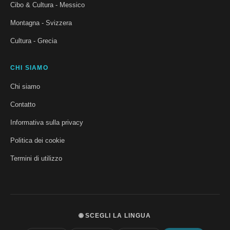
Cibo & Cultura - Messico
Montagna - Svizzera
Cultura - Grecia
CHI SIAMO
Chi siamo
Contatto
Informativa sulla privacy
Politica dei cookie
Termini di utilizzo
🌐 SCEGLI LA LINGUA