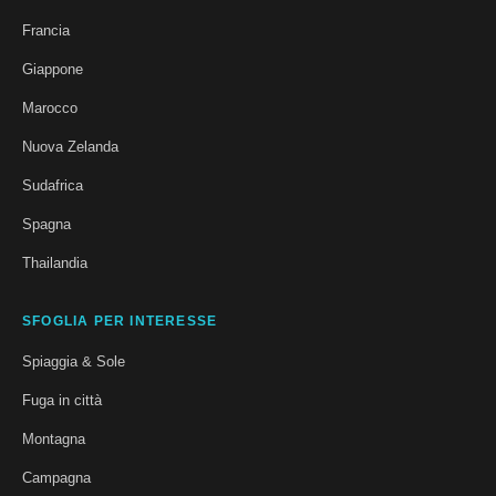
Francia
Giappone
Marocco
Nuova Zelanda
Sudafrica
Spagna
Thailandia
SFOGLIA PER INTERESSE
Spiaggia & Sole
Fuga in città
Montagna
Campagna