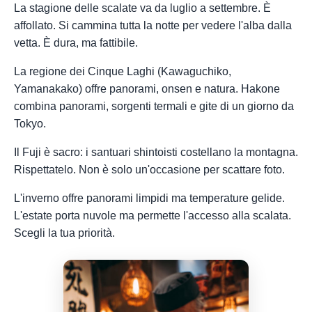
La stagione delle scalate va da luglio a settembre. È
affollato. Si cammina tutta la notte per vedere l'alba dalla
vetta. È dura, ma fattibile.
La regione dei Cinque Laghi (Kawaguchiko,
Yamanakako) offre panorami, onsen e natura. Hakone
combina panorami, sorgenti termali e gite di un giorno da
Tokyo.
Il Fuji è sacro: i santuari shintoisti costellano la montagna.
Rispettatelo. Non è solo un'occasione per scattare foto.
L'inverno offre panorami limpidi ma temperature gelide.
L'estate porta nuvole ma permette l'accesso alla scalata.
Scegli la tua priorità.