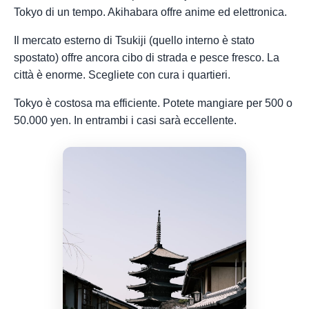
Tokyo di un tempo. Akihabara offre anime ed elettronica.
Il mercato esterno di Tsukiji (quello interno è stato
spostato) offre ancora cibo di strada e pesce fresco. La
città è enorme. Scegliete con cura i quartieri.
Tokyo è costosa ma efficiente. Potete mangiare per 500 o
50.000 yen. In entrambi i casi sarà eccellente.