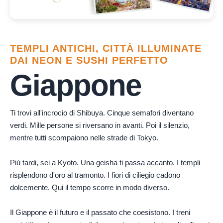
TEMPLI ANTICHI, CITTÀ ILLUMINATE
DAI NEON E SUSHI PERFETTO
Giappone
Ti trovi all'incrocio di Shibuya. Cinque semafori diventano
verdi. Mille persone si riversano in avanti. Poi il silenzio,
mentre tutti scompaiono nelle strade di Tokyo.
Più tardi, sei a Kyoto. Una geisha ti passa accanto. I templi
risplendono d'oro al tramonto. I fiori di ciliegio cadono
dolcemente. Qui il tempo scorre in modo diverso.
Il Giappone è il futuro e il passato che coesistono. I treni