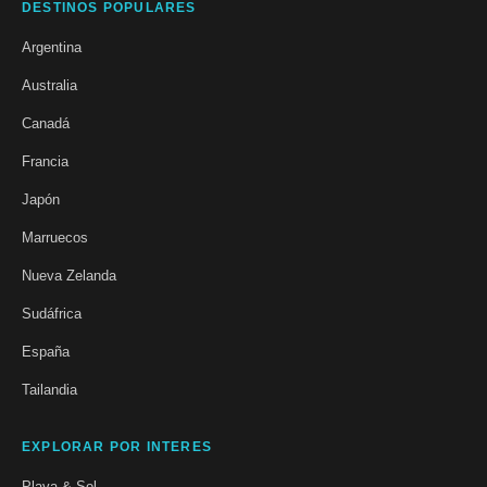
DESTINOS POPULARES
Argentina
Australia
Canadá
Francia
Japón
Marruecos
Nueva Zelanda
Sudáfrica
España
Tailandia
EXPLORAR POR INTERES
Playa & Sol