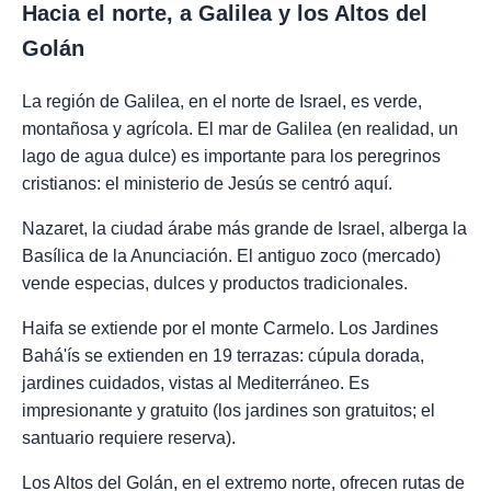
Hacia el norte, a Galilea y los Altos del
Golán
La región de Galilea, en el norte de Israel, es verde,
montañosa y agrícola. El mar de Galilea (en realidad, un
lago de agua dulce) es importante para los peregrinos
cristianos: el ministerio de Jesús se centró aquí.
Nazaret, la ciudad árabe más grande de Israel, alberga la
Basílica de la Anunciación. El antiguo zoco (mercado)
vende especias, dulces y productos tradicionales.
Haifa se extiende por el monte Carmelo. Los Jardines
Bahá'ís se extienden en 19 terrazas: cúpula dorada,
jardines cuidados, vistas al Mediterráneo. Es
impresionante y gratuito (los jardines son gratuitos; el
santuario requiere reserva).
Los Altos del Golán, en el extremo norte, ofrecen rutas de