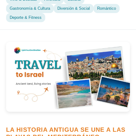
Gastronomía & Cultura
Diversión & Social
Romántico
Deporte & Fitness
LA HISTORIA ANTIGUA SE UNE A LAS