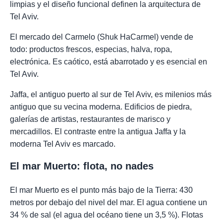
limpias y el diseño funcional definen la arquitectura de
Tel Aviv.
El mercado del Carmelo (Shuk HaCarmel) vende de
todo: productos frescos, especias, halva, ropa,
electrónica. Es caótico, está abarrotado y es esencial en
Tel Aviv.
Jaffa, el antiguo puerto al sur de Tel Aviv, es milenios más
antiguo que su vecina moderna. Edificios de piedra,
galerías de artistas, restaurantes de marisco y
mercadillos. El contraste entre la antigua Jaffa y la
moderna Tel Aviv es marcado.
El mar Muerto: flota, no nades
El mar Muerto es el punto más bajo de la Tierra: 430
metros por debajo del nivel del mar. El agua contiene un
34 % de sal (el agua del océano tiene un 3,5 %). Flotas