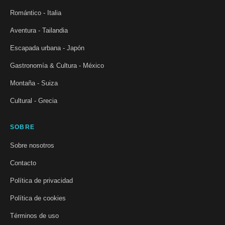
Romántico - Italia
Aventura - Tailandia
Escapada urbana - Japón
Gastronomía & Cultura - México
Montaña - Suiza
Cultural - Grecia
SOBRE
Sobre nosotros
Contacto
Política de privacidad
Política de cookies
Términos de uso