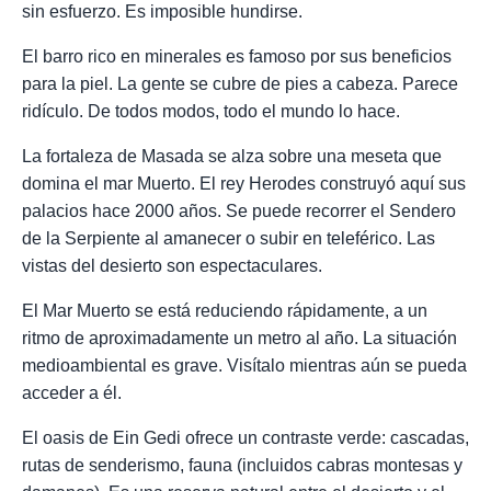
sin esfuerzo. Es imposible hundirse.
El barro rico en minerales es famoso por sus beneficios
para la piel. La gente se cubre de pies a cabeza. Parece
ridículo. De todos modos, todo el mundo lo hace.
La fortaleza de Masada se alza sobre una meseta que
domina el mar Muerto. El rey Herodes construyó aquí sus
palacios hace 2000 años. Se puede recorrer el Sendero
de la Serpiente al amanecer o subir en teleférico. Las
vistas del desierto son espectaculares.
El Mar Muerto se está reduciendo rápidamente, a un
ritmo de aproximadamente un metro al año. La situación
medioambiental es grave. Visítalo mientras aún se pueda
acceder a él.
El oasis de Ein Gedi ofrece un contraste verde: cascadas,
rutas de senderismo, fauna (incluidos cabras montesas y