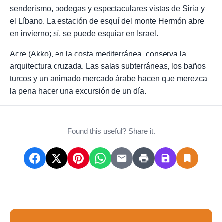
senderismo, bodegas y espectaculares vistas de Siria y
el Líbano. La estación de esquí del monte Hermón abre
en invierno; sí, se puede esquiar en Israel.
Acre (Akko), en la costa mediterránea, conserva la
arquitectura cruzada. Las salas subterráneas, los baños
turcos y un animado mercado árabe hacen que merezca
la pena hacer una excursión de un día.
Found this useful? Share it.