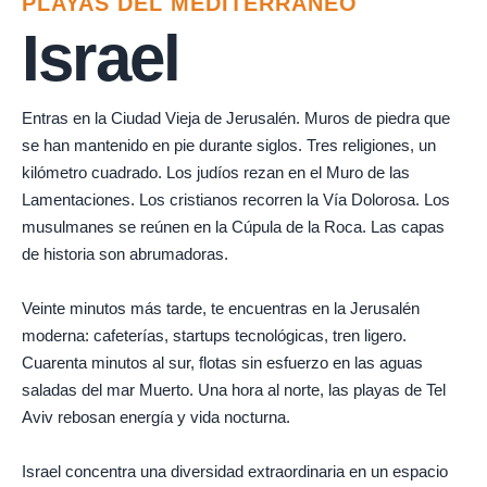
PLAYAS DEL MEDITERRÁNEO
Israel
Entras en la Ciudad Vieja de Jerusalén. Muros de piedra que
se han mantenido en pie durante siglos. Tres religiones, un
kilómetro cuadrado. Los judíos rezan en el Muro de las
Lamentaciones. Los cristianos recorren la Vía Dolorosa. Los
musulmanes se reúnen en la Cúpula de la Roca. Las capas
de historia son abrumadoras.
Veinte minutos más tarde, te encuentras en la Jerusalén
moderna: cafeterías, startups tecnológicas, tren ligero.
Cuarenta minutos al sur, flotas sin esfuerzo en las aguas
saladas del mar Muerto. Una hora al norte, las playas de Tel
Aviv rebosan energía y vida nocturna.
Israel concentra una diversidad extraordinaria en un espacio