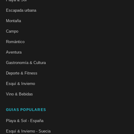
Escapada urbana
Montaña
Campo
Romántico
Aventura
Gastronomía & Cultura
Deporte & Fitness
Esquí & Invierno
Vino & Bebidas
GUIAS POPULARES
Playa & Sol - España
Esquí & Invierno - Suecia