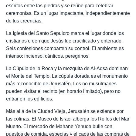
escritos entre las piedras y se reúne para celebrar
ceremonias. Es un lugar impactante, independientemente
de tus creencias.
La Iglesia del Santo Sepulcro marca el lugar donde los
cristianos creen que Jesús fue crucificado y enterrado.
Seis confesiones comparten su control. El ambiente es
intenso: incienso, cánticos, peregrinos.
La Cúpula de la Roca y la mezquita de Al-Aqsa dominan
el Monte del Templo. La cúpula dorada es el monumento
más reconocible de Jerusalén. Los no musulmanes
pueden visitar el recinto (en horario limitado), pero no
entrar en los edificios.
Más allá de la Ciudad Vieja, Jerusalén se extiende por
las colinas. El Museo de Israel alberga los Rollos del Mar
Muerto. El mercado de Mahane Yehuda bulle con
puestos de comida, especias y el caos de las compras de