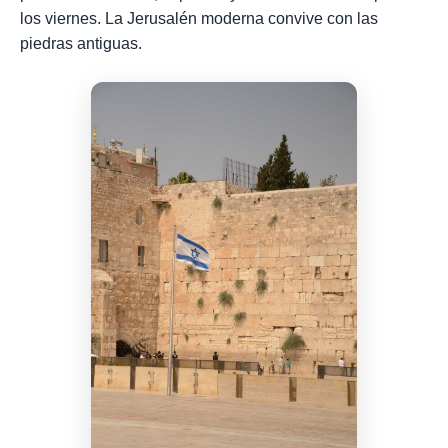
los viernes. La Jerusalén moderna convive con las
piedras antiguas.