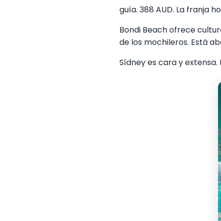
guía. 388 AUD. La franja 
Bondi Beach ofrece cultur
de los mochileros. Está a
Sídney es cara y extensa. 