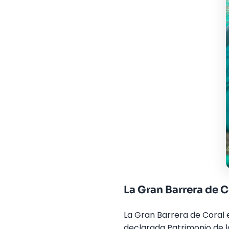
La Gran Barrera de 
La Gran Barrera de Coral 
declarada Patrimonio de l