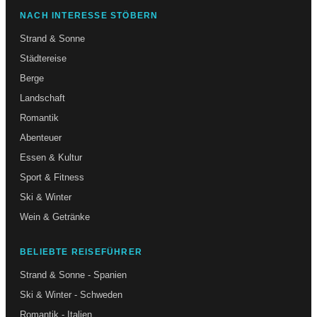
NACH INTERESSE STÖBERN
Strand & Sonne
Städtereise
Berge
Landschaft
Romantik
Abenteuer
Essen & Kultur
Sport & Fitness
Ski & Winter
Wein & Getränke
BELIEBTE REISEFÜHRER
Strand & Sonne - Spanien
Ski & Winter - Schweden
Romantik - Italien