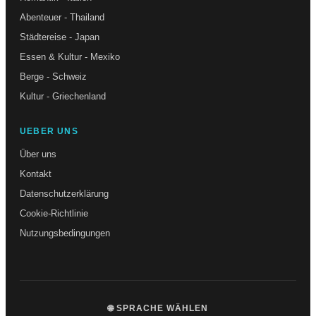
Abenteuer - Thailand
Städtereise - Japan
Essen & Kultur - Mexiko
Berge - Schweiz
Kultur - Griechenland
UEBER UNS
Über uns
Kontakt
Datenschutzerklärung
Cookie-Richtlinie
Nutzungsbedingungen
🌐 SPRACHE WÄHLEN