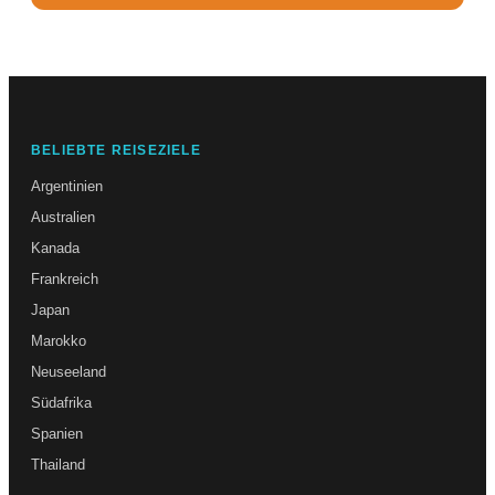
BELIEBTE REISEZIELE
Argentinien
Australien
Kanada
Frankreich
Japan
Marokko
Neuseeland
Südafrika
Spanien
Thailand