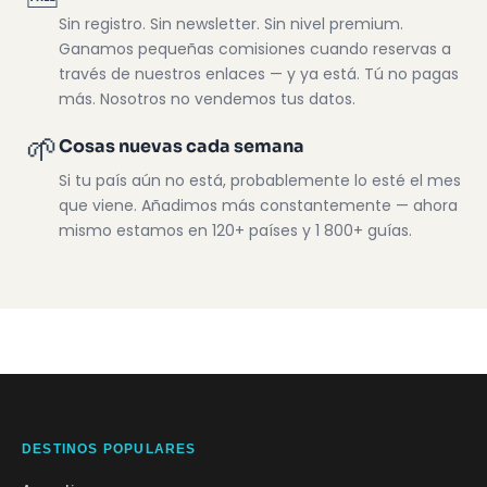
Sin registro. Sin newsletter. Sin nivel premium.
Ganamos pequeñas comisiones cuando reservas a
través de nuestros enlaces — y ya está. Tú no pagas
más. Nosotros no vendemos tus datos.
🌱
Cosas nuevas cada semana
Si tu país aún no está, probablemente lo esté el mes
que viene. Añadimos más constantemente — ahora
mismo estamos en 120+ países y 1 800+ guías.
DESTINOS POPULARES