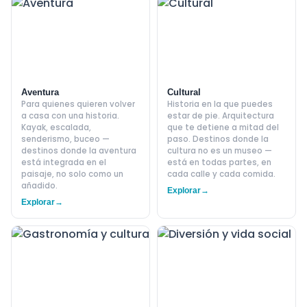
Aventura
Cultural
Para quienes quieren volver
Historia en la que puedes
a casa con una historia.
estar de pie. Arquitectura
Kayak, escalada,
que te detiene a mitad del
senderismo, buceo —
paso. Destinos donde la
destinos donde la aventura
cultura no es un museo —
está integrada en el
está en todas partes, en
paisaje, no solo como un
cada calle y cada comida.
añadido.
Explorar
→
Explorar
→