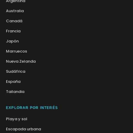
Argentina
Australia
Canadá
Francia
Japón
Marruecos
Nueva Zelanda
Sudáfrica
España
Tailandia
EXPLORAR POR INTERÉS
Playa y sol
Escapada urbana