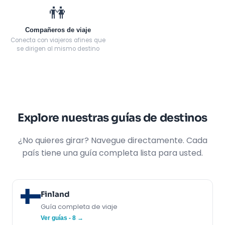
👫
Compañeros de viaje
Conecta con viajeros afines que
se dirigen al mismo destino
Explore nuestras guías de destinos
¿No quieres girar? Navegue directamente. Cada
país tiene una guía completa lista para usted.
Finland
Guía completa de viaje
Ver guías - 8 →