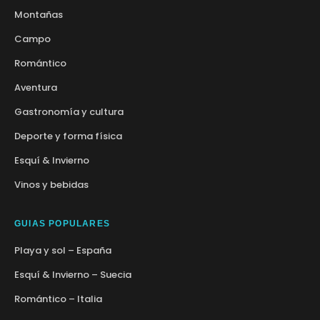
Montañas
Campo
Romántico
Aventura
Gastronomía y cultura
Deporte y forma física
Esquí & Invierno
Vinos y bebidas
GUIAS POPULARES
Playa y sol
–
España
Esquí & Invierno
–
Suecia
Romántico
–
Italia