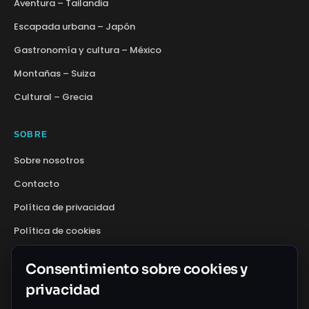
Aventura
–
Tailandia
Escapada urbana
–
Japón
Gastronomía y cultura
–
México
Montañas
–
Suiza
Cultural
–
Grecia
SOBRE
Sobre nosotros
Contacto
Política de privacidad
Política de cookies
Condiciones de uso
Consentimiento sobre cookies y
privacidad