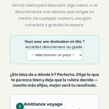
Gira la ruleta para descubrir algo nuevo, o ve
directamente a un destino que tengas en
mente. De cualquier manera, una guía
completa y gratuita te espera.
Vous avez une destination en tête ?
Accédez directement au guide :
¿Sin idea de a dónde ir? Perfecto. Elige lo que
te parezca bien y deja que la ruleta decida —
cuanto más elijas, mejor será tu resultado.
Ambiance voyage
1