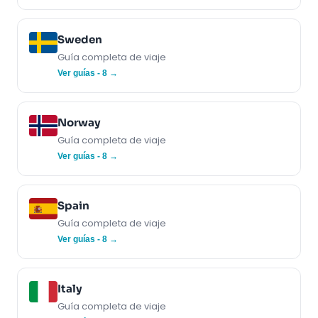
Sweden
Guía completa de viaje
Ver guías - 8 →
Norway
Guía completa de viaje
Ver guías - 8 →
Spain
Guía completa de viaje
Ver guías - 8 →
Italy
Guía completa de viaje