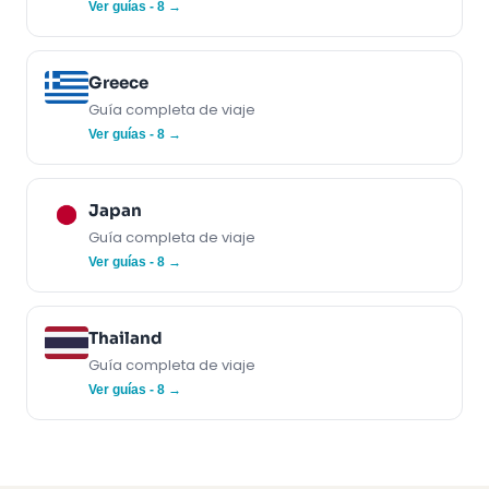
Ver guías - 8 →
Greece
Guía completa de viaje
Ver guías - 8 →
Japan
Guía completa de viaje
Ver guías - 8 →
Thailand
Guía completa de viaje
Ver guías - 8 →