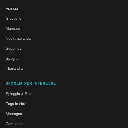
Francia
Giappone
Marocco
Nuova Zelanda
Sudafrica
Spagna
Thailandia
SFOGLIA PER INTERESSE
Spiaggia & Sole
Fuga in città
Montagna
Campagna