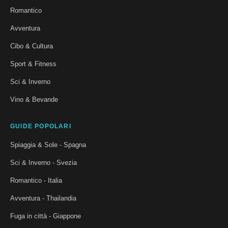
Romantico
Avventura
Cibo & Cultura
Sport & Fitness
Sci & Inverno
Vino & Bevande
GUIDE POPOLARI
Spiaggia & Sole - Spagna
Sci & Inverno - Svezia
Romantico - Italia
Avventura - Thailandia
Fuga in città - Giappone