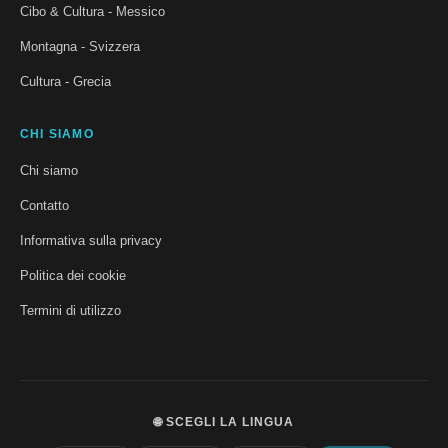
Cibo & Cultura - Messico
Montagna - Svizzera
Cultura - Grecia
CHI SIAMO
Chi siamo
Contatto
Informativa sulla privacy
Politica dei cookie
Termini di utilizzo
🌐 SCEGLI LA LINGUA