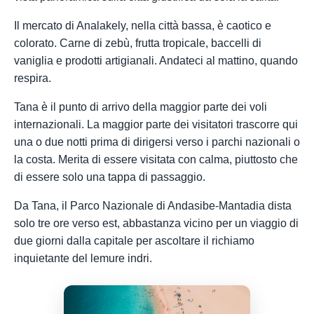
Il mercato di Analakely, nella città bassa, è caotico e
colorato. Carne di zebù, frutta tropicale, baccelli di
vaniglia e prodotti artigianali. Andateci al mattino, quando
respira.
Tana è il punto di arrivo della maggior parte dei voli
internazionali. La maggior parte dei visitatori trascorre qui
una o due notti prima di dirigersi verso i parchi nazionali o
la costa. Merita di essere visitata con calma, piuttosto che
di essere solo una tappa di passaggio.
Da Tana, il Parco Nazionale di Andasibe-Mantadia dista
solo tre ore verso est, abbastanza vicino per un viaggio di
due giorni dalla capitale per ascoltare il richiamo
inquietante del lemure indri.