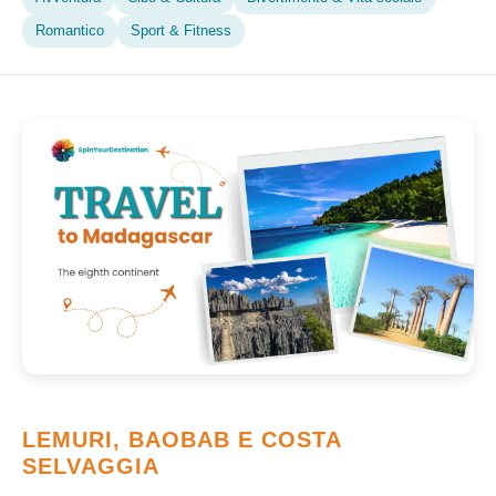
Romantico
Sport & Fitness
LEMURI, BAOBAB E COSTA
SELVAGGIA