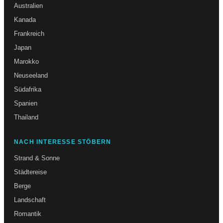
Australien
Kanada
Frankreich
Japan
Marokko
Neuseeland
Südafrika
Spanien
Thailand
NACH INTERESSE STÖBERN
Strand & Sonne
Städtereise
Berge
Landschaft
Romantik