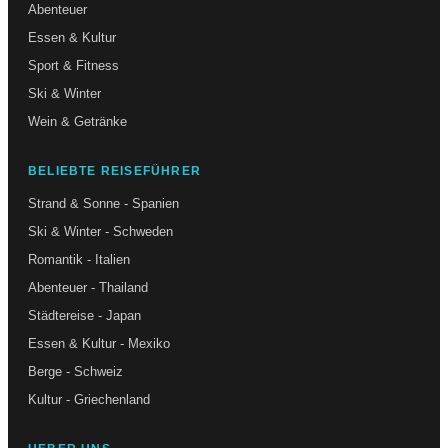
Abenteuer
Essen & Kultur
Sport & Fitness
Ski & Winter
Wein & Getränke
BELIEBTE REISEFÜHRER
Strand & Sonne - Spanien
Ski & Winter - Schweden
Romantik - Italien
Abenteuer - Thailand
Städtereise - Japan
Essen & Kultur - Mexiko
Berge - Schweiz
Kultur - Griechenland