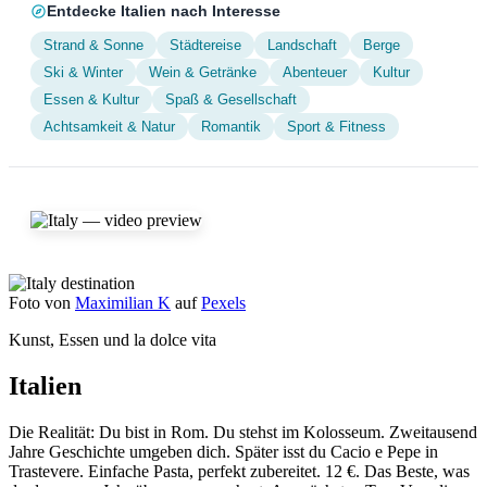
Entdecke Italien nach Interesse
Strand & Sonne
Städtereise
Landschaft
Berge
Ski & Winter
Wein & Getränke
Abenteuer
Kultur
Essen & Kultur
Spaß & Gesellschaft
Achtsamkeit & Natur
Romantik
Sport & Fitness
Foto von
Maximilian K
auf
Pexels
Kunst, Essen und la dolce vita
Italien
Die Realität: Du bist in Rom. Du stehst im Kolosseum. Zweitausend
Jahre Geschichte umgeben dich. Später isst du Cacio e Pepe in
Trastevere. Einfache Pasta, perfekt zubereitet. 12 €. Das Beste, was