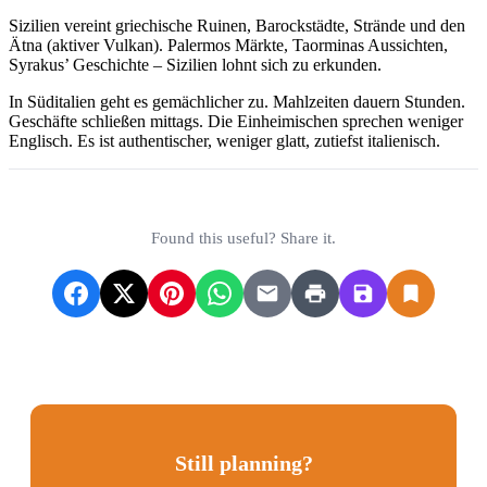
Sizilien vereint griechische Ruinen, Barockstädte, Strände und den
Ätna (aktiver Vulkan). Palermos Märkte, Taorminas Aussichten,
Syrakus’ Geschichte – Sizilien lohnt sich zu erkunden.
In Süditalien geht es gemächlicher zu. Mahlzeiten dauern Stunden.
Geschäfte schließen mittags. Die Einheimischen sprechen weniger
Englisch. Es ist authentischer, weniger glatt, zutiefst italienisch.
Found this useful? Share it.
Still planning?