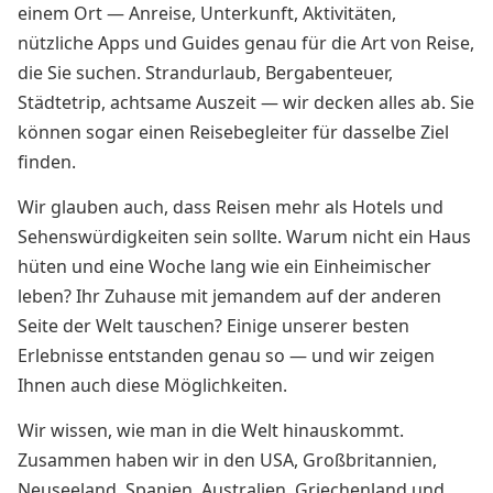
einem Ort — Anreise, Unterkunft, Aktivitäten,
nützliche Apps und Guides genau für die Art von Reise,
die Sie suchen. Strandurlaub, Bergabenteuer,
Städtetrip, achtsame Auszeit — wir decken alles ab. Sie
können sogar einen Reisebegleiter für dasselbe Ziel
finden.
Wir glauben auch, dass Reisen mehr als Hotels und
Sehenswürdigkeiten sein sollte. Warum nicht ein Haus
hüten und eine Woche lang wie ein Einheimischer
leben? Ihr Zuhause mit jemandem auf der anderen
Seite der Welt tauschen? Einige unserer besten
Erlebnisse entstanden genau so — und wir zeigen
Ihnen auch diese Möglichkeiten.
Wir wissen, wie man in die Welt hinauskommt.
Zusammen haben wir in den USA, Großbritannien,
Neuseeland, Spanien, Australien, Griechenland und