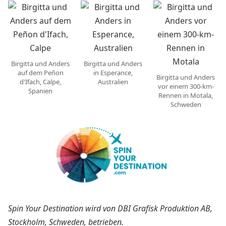
Birgitta und Anders
Birgitta und Anders
auf dem Peñon
in Esperance,
Birgitta und Anders
d'Ifach, Calpe,
Australien
vor einem 300-km-
Spanien
Rennen in Motala,
Schweden
Spin Your Destination wird von DBI Grafisk Produktion AB,
Stockholm, Schweden, betrieben.