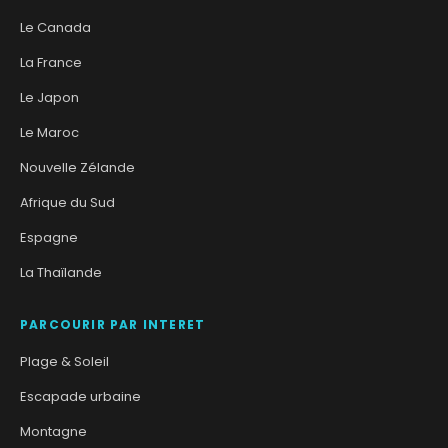
Le Canada
La France
Le Japon
Le Maroc
Nouvelle Zélande
Afrique du Sud
Espagne
La Thaïlande
PARCOURIR PAR INTERET
Plage & Soleil
Escapade urbaine
Montagne