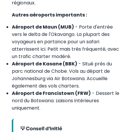
régionaux.
Autres aéroports importants :
Aéroport de Maun (MUB)
- Porte d'entrée
vers le delta de l'Okavango. La plupart des
voyageurs en partance pour un safari
atterrissent ici. Petit mais très fréquenté, avec
un trafic charter modéré.
Aéroport de Kasane (BBK)
- Situé près du
parc national de Chobe. Vols au départ de
Johannesburg via Air Botswana. Accueille
également des vols charters.
Aéroport de Francistown (FRW)
- Dessert le
nord du Botswana. Liaisons intérieures
uniquement.
💡 Conseil d'initié