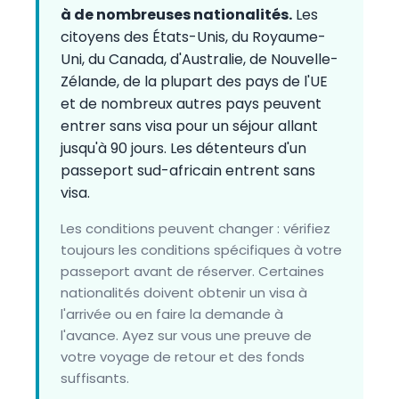
à de nombreuses nationalités.
Les
citoyens des États-Unis, du Royaume-
Uni, du Canada, d'Australie, de Nouvelle-
Zélande, de la plupart des pays de l'UE
et de nombreux autres pays peuvent
entrer sans visa pour un séjour allant
jusqu'à 90 jours. Les détenteurs d'un
passeport sud-africain entrent sans
visa.
Les conditions peuvent changer : vérifiez
toujours les conditions spécifiques à votre
passeport avant de réserver. Certaines
nationalités doivent obtenir un visa à
l'arrivée ou en faire la demande à
l'avance. Ayez sur vous une preuve de
votre voyage de retour et des fonds
suffisants.