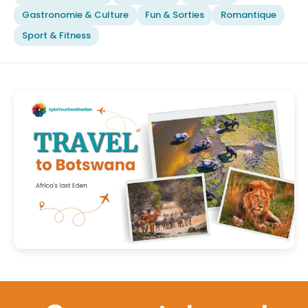
Gastronomie & Culture
Fun & Sorties
Romantique
Sport & Fitness