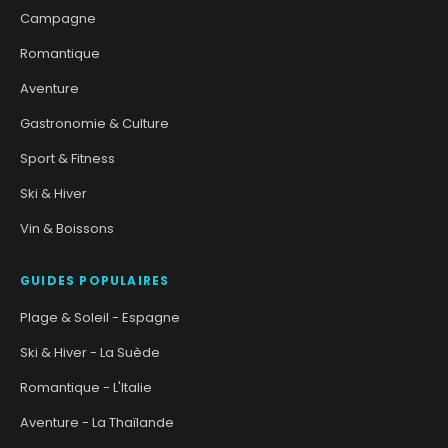
Campagne
Romantique
Aventure
Gastronomie & Culture
Sport & Fitness
Ski & Hiver
Vin & Boissons
GUIDES POPULAIRES
Plage & Soleil - Espagne
Ski & Hiver - La Suède
Romantique - L'Italie
Aventure - La Thaïlande