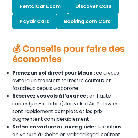
RentalCars.com
Discover Cars
Kayak Cars
Booking.com Cars
💰 Conseils pour faire des
économies
Prenez un vol direct pour Maun :
cela vous
évitera un transfert terrestre coûteux et
fastidieux depuis Gaborone
Réservez vos vols à l'avance :
en haute
saison (juin-octobre), les vols d'Air Botswana
sont rapidement complets et les prix
augmentent considérablement
Safari en voiture ou avec guide :
les safaris
en voiture à Chobe et Makgadikgadi coûtent