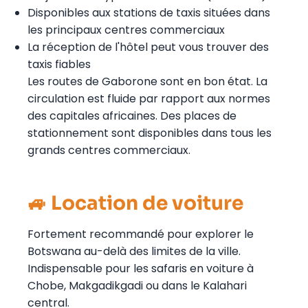
Disponibles aux stations de taxis situées dans
les principaux centres commerciaux
La réception de l'hôtel peut vous trouver des
taxis fiables
Les routes de Gaborone sont en bon état. La
circulation est fluide par rapport aux normes
des capitales africaines. Des places de
stationnement sont disponibles dans tous les
grands centres commerciaux.
🚙 Location de voiture
Fortement recommandé pour explorer le
Botswana au-delà des limites de la ville.
Indispensable pour les safaris en voiture à
Chobe, Makgadikgadi ou dans le Kalahari
central.