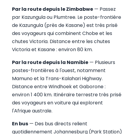
Par la route depuis le Zimbabwe
— Passez
par Kazungula ou Plumtree. Le poste-frontière
de Kazungula (près de Kasane) est très prisé
des voyageurs qui combinent Chobe et les
chutes Victoria. Distance entre les chutes
Victoria et Kasane : environ 80 km.
Par la route depuis la Namibie
— Plusieurs
postes-frontières à l'ouest, notamment
Mamuno et la Trans-Kalahari Highway.
Distance entre Windhoek et Gaborone :
environ 1 400 km. Itinéraire terrestre très prisé
des voyageurs en voiture qui explorent
l'Afrique australe.
En bus
— Des bus directs relient
quotidiennement Johannesburg (Park Station)