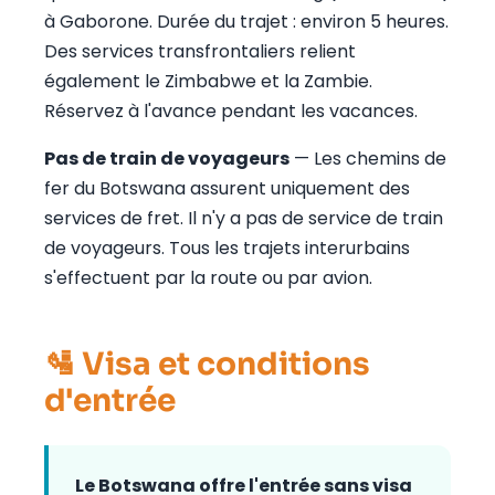
à Gaborone. Durée du trajet : environ 5 heures.
Des services transfrontaliers relient
également le Zimbabwe et la Zambie.
Réservez à l'avance pendant les vacances.
Pas de train de voyageurs
— Les chemins de
fer du Botswana assurent uniquement des
services de fret. Il n'y a pas de service de train
de voyageurs. Tous les trajets interurbains
s'effectuent par la route ou par avion.
🛂 Visa et conditions
d'entrée
Le Botswana offre l'entrée sans visa