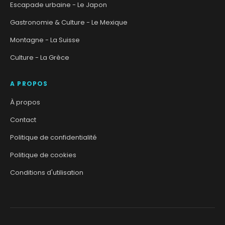
Escapade urbaine - Le Japon
Gastronomie & Culture - Le Mexique
Montagne - La Suisse
Culture - La Grèce
A PROPOS
À propos
Contact
Politique de confidentialité
Politique de cookies
Conditions d'utilisation