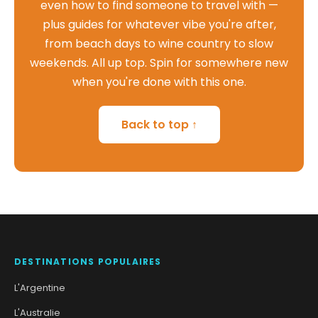
even how to find someone to travel with —
plus guides for whatever vibe you're after,
from beach days to wine country to slow
weekends. All up top. Spin for somewhere new
when you're done with this one.
Back to top ↑
DESTINATIONS POPULAIRES
L'Argentine
L'Australie