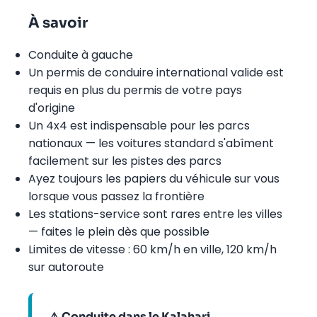
À savoir
Conduite à gauche
Un permis de conduire international valide est
requis en plus du permis de votre pays
d'origine
Un 4x4 est indispensable pour les parcs
nationaux — les voitures standard s'abîment
facilement sur les pistes des parcs
Ayez toujours les papiers du véhicule sur vous
lorsque vous passez la frontière
Les stations-service sont rares entre les villes
— faites le plein dès que possible
Limites de vitesse : 60 km/h en ville, 120 km/h
sur autoroute
⚠️ Conduite dans le Kalahari