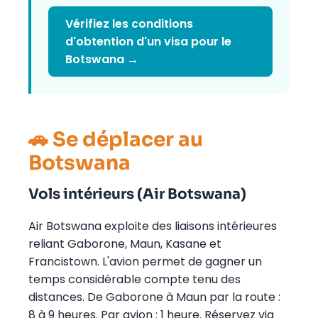
Vérifiez les conditions
d'obtention d'un visa pour le
Botswana →
🚗 Se déplacer au
Botswana
Vols intérieurs (Air Botswana)
Air Botswana exploite des liaisons intérieures
reliant Gaborone, Maun, Kasane et
Francistown. L'avion permet de gagner un
temps considérable compte tenu des
distances. De Gaborone à Maun par la route :
8 à 9 heures. Par avion : 1 heure. Réservez via