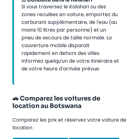
Si vous traversez le Kalahari ou des
zones reculées en voiture, emportez du
carburant supplémentaire, de l'eau (au
moins 10 litres par personne) et un
pneu de secours de taille normale. La
couverture mobile disparaît
rapidement en dehors des villes.
Informez quelqu'un de votre itinéraire et
de votre heure d'arrivée prévue.
🚗 Comparez les voitures de
location au Botswana
Comparez les prix et réservez votre voiture de
location :