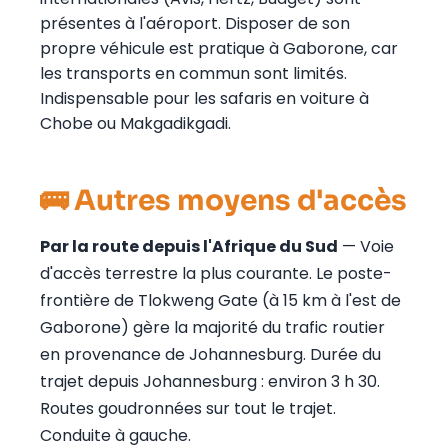
présentes à l'aéroport. Disposer de son
propre véhicule est pratique à Gaborone, car
les transports en commun sont limités.
Indispensable pour les safaris en voiture à
Chobe ou Makgadikgadi.
🚌 Autres moyens d'accès
Par la route depuis l'Afrique du Sud
— Voie
d'accès terrestre la plus courante. Le poste-
frontière de Tlokweng Gate (à 15 km à l'est de
Gaborone) gère la majorité du trafic routier
en provenance de Johannesburg. Durée du
trajet depuis Johannesburg : environ 3 h 30.
Routes goudronnées sur tout le trajet.
Conduite à gauche.