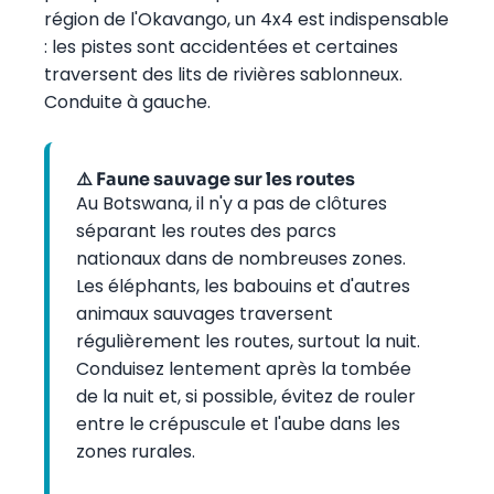
région de l'Okavango, un 4x4 est indispensable
: les pistes sont accidentées et certaines
traversent des lits de rivières sablonneux.
Conduite à gauche.
⚠️ Faune sauvage sur les routes
Au Botswana, il n'y a pas de clôtures
séparant les routes des parcs
nationaux dans de nombreuses zones.
Les éléphants, les babouins et d'autres
animaux sauvages traversent
régulièrement les routes, surtout la nuit.
Conduisez lentement après la tombée
de la nuit et, si possible, évitez de rouler
entre le crépuscule et l'aube dans les
zones rurales.