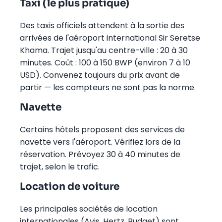
Taxi (le plus pratique)
Des taxis officiels attendent à la sortie des
arrivées de l'aéroport international Sir Seretse
Khama. Trajet jusqu'au centre-ville : 20 à 30
minutes. Coût : 100 à 150 BWP (environ 7 à 10
USD). Convenez toujours du prix avant de
partir — les compteurs ne sont pas la norme.
Navette
Certains hôtels proposent des services de
navette vers l'aéroport. Vérifiez lors de la
réservation. Prévoyez 30 à 40 minutes de
trajet, selon le trafic.
Location de voiture
Les principales sociétés de location
internationales (Avis, Hertz, Budget) sont