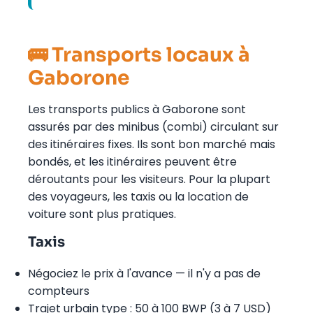
🚌 Transports locaux à
Gaborone
Les transports publics à Gaborone sont
assurés par des minibus (combi) circulant sur
des itinéraires fixes. Ils sont bon marché mais
bondés, et les itinéraires peuvent être
déroutants pour les visiteurs. Pour la plupart
des voyageurs, les taxis ou la location de
voiture sont plus pratiques.
Taxis
Négociez le prix à l'avance — il n'y a pas de
compteurs
Trajet urbain type : 50 à 100 BWP (3 à 7 USD)