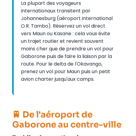
La plupart des voyageurs
internationaux transitent par
Johannesburg (aéroport international
O.R. Tambo). Réservez un vol direct
vers Maun ou Kasane : cela vous évite
un trajet routier et revient souvent
moins cher que de prendre un vol pour
Gaborone puis de faire la liaison par la
route. Pour le delta de l'Okavango,
prenez un vol pour Maun puis un petit
avion charter jusqu'aux camps.
🚆 De l'aéroport de
Gaborone au centre-ville