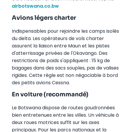
airbotswana.co.bw
Avions légers charter
Indispensables pour rejoindre les camps isolés
du delta. Les opérateurs de vols charter
assurent la liaison entre Maun et les pistes
d'atterrissage privées de l'Okavango. Des
restrictions de poids s'appliquent : 15 kg de
bagages dans des sacs souples, pas de valises
rigides. Cette règle est non négociable à bord
des petits avions Cessna.
En voiture (recommandé)
Le Botswana dispose de routes goudronnées
bien entretenues entre les villes. Un véhicule à
deux roues motrices suffit sur les axes
principaux. Pour les parcs nationaux et la