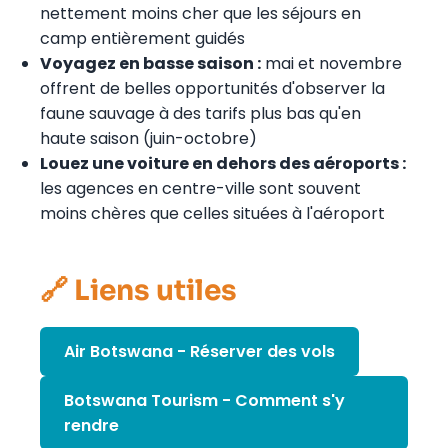
nettement moins cher que les séjours en
camp entièrement guidés
Voyagez en basse saison :
mai et novembre
offrent de belles opportunités d'observer la
faune sauvage à des tarifs plus bas qu'en
haute saison (juin-octobre)
Louez une voiture en dehors des aéroports :
les agences en centre-ville sont souvent
moins chères que celles situées à l'aéroport
🔗 Liens utiles
Air Botswana - Réserver des vols
Botswana Tourism - Comment s'y
rendre