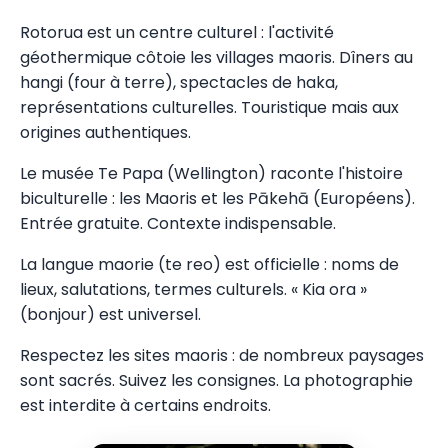
Rotorua est un centre culturel : l'activité
géothermique côtoie les villages maoris. Dîners au
hangi (four à terre), spectacles de haka,
représentations culturelles. Touristique mais aux
origines authentiques.
Le musée Te Papa (Wellington) raconte l'histoire
biculturelle : les Maoris et les Pākehā (Européens).
Entrée gratuite. Contexte indispensable.
La langue maorie (te reo) est officielle : noms de
lieux, salutations, termes culturels. « Kia ora »
(bonjour) est universel.
Respectez les sites maoris : de nombreux paysages
sont sacrés. Suivez les consignes. La photographie
est interdite à certains endroits.