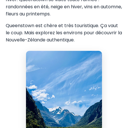
randonnées en été, neige en hiver, vins en automne,
fleurs au printemps.
Queenstown est chère et très touristique. Ça vaut
le coup. Mais explorez les environs pour découvrir la
Nouvelle-Zélande authentique.