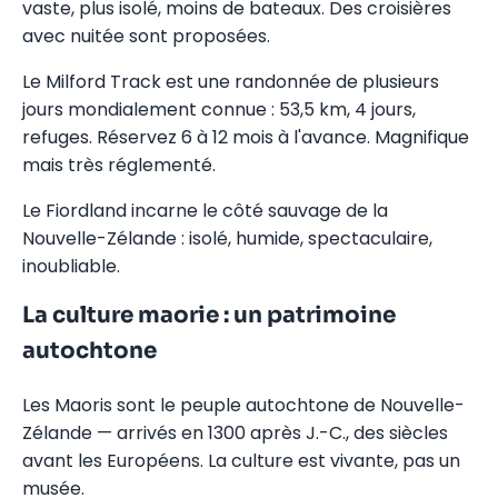
vaste, plus isolé, moins de bateaux. Des croisières
avec nuitée sont proposées.
Le Milford Track est une randonnée de plusieurs
jours mondialement connue : 53,5 km, 4 jours,
refuges. Réservez 6 à 12 mois à l'avance. Magnifique
mais très réglementé.
Le Fiordland incarne le côté sauvage de la
Nouvelle-Zélande : isolé, humide, spectaculaire,
inoubliable.
La culture maorie : un patrimoine
autochtone
Les Maoris sont le peuple autochtone de Nouvelle-
Zélande — arrivés en 1300 après J.-C., des siècles
avant les Européens. La culture est vivante, pas un
musée.