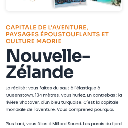
CAPITALE DE L'AVENTURE,
PAYSAGES ÉPOUSTOUFLANTS ET
CULTURE MAORIE
Nouvelle-
Zélande
La réalité : vous faites du saut à l'élastique à
Queenstown. 134 mètres. Vous hurlez. En contrebas : la
rivière Shotover, d'un bleu turquoise. C'est la capitale
mondiale de l'aventure. Vous comprenez pourquoi.
Plus tard, vous êtes à Milford Sound. Les parois du fjord