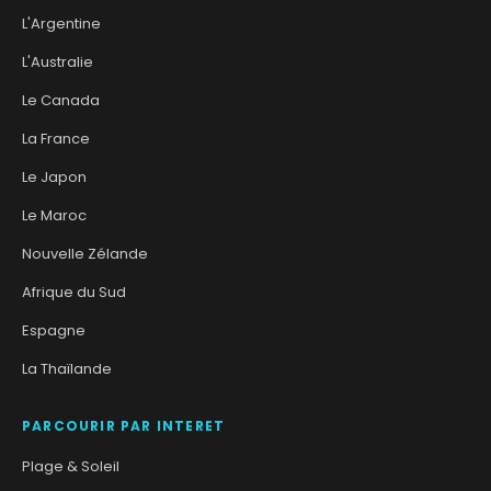
L'Argentine
L'Australie
Le Canada
La France
Le Japon
Le Maroc
Nouvelle Zélande
Afrique du Sud
Espagne
La Thaïlande
PARCOURIR PAR INTERET
Plage & Soleil