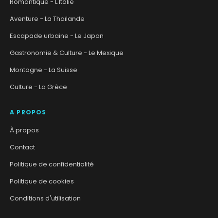
Romantique - L'Italie
Aventure - La Thaïlande
Escapade urbaine - Le Japon
Gastronomie & Culture - Le Mexique
Montagne - La Suisse
Culture - La Grèce
A PROPOS
À propos
Contact
Politique de confidentialité
Politique de cookies
Conditions d'utilisation