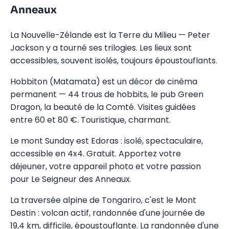
Anneaux
La Nouvelle-Zélande est la Terre du Milieu — Peter
Jackson y a tourné ses trilogies. Les lieux sont
accessibles, souvent isolés, toujours époustouflants.
Hobbiton (Matamata) est un décor de cinéma
permanent — 44 trous de hobbits, le pub Green
Dragon, la beauté de la Comté. Visites guidées
entre 60 et 80 €. Touristique, charmant.
Le mont Sunday est Edoras : isolé, spectaculaire,
accessible en 4x4. Gratuit. Apportez votre
déjeuner, votre appareil photo et votre passion
pour Le Seigneur des Anneaux.
La traversée alpine de Tongariro, c'est le Mont
Destin : volcan actif, randonnée d'une journée de
19,4 km, difficile, époustouflante. La randonnée d'une