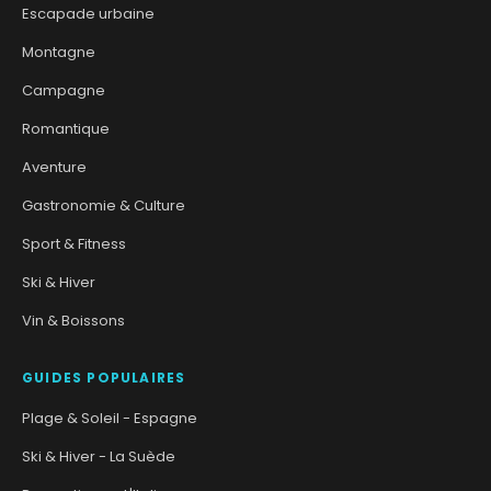
Escapade urbaine
Montagne
Campagne
Romantique
Aventure
Gastronomie & Culture
Sport & Fitness
Ski & Hiver
Vin & Boissons
GUIDES POPULAIRES
Plage & Soleil - Espagne
Ski & Hiver - La Suède