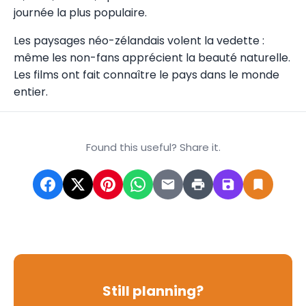
journée la plus populaire.
Les paysages néo-zélandais volent la vedette :
même les non-fans apprécient la beauté naturelle.
Les films ont fait connaître le pays dans le monde
entier.
Found this useful? Share it.
Still planning?