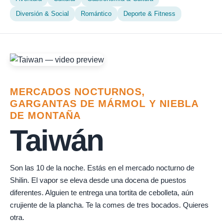
Diversión & Social
Romántico
Deporte & Fitness
MERCADOS NOCTURNOS,
GARGANTAS DE MÁRMOL Y NIEBLA
DE MONTAÑA
Taiwán
Son las 10 de la noche. Estás en el mercado nocturno de
Shilin. El vapor se eleva desde una docena de puestos
diferentes. Alguien te entrega una tortita de cebolleta, aún
crujiente de la plancha. Te la comes de tres bocados. Quieres
otra.