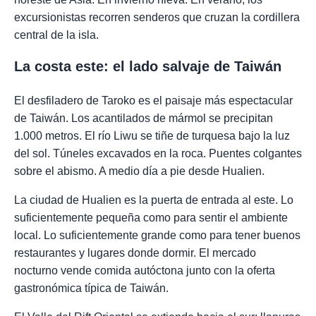
excursionistas recorren senderos que cruzan la cordillera
central de la isla.
La costa este: el lado salvaje de Taiwán
El desfiladero de Taroko es el paisaje más espectacular
de Taiwán. Los acantilados de mármol se precipitan
1.000 metros. El río Liwu se tiñe de turquesa bajo la luz
del sol. Túneles excavados en la roca. Puentes colgantes
sobre el abismo. A medio día a pie desde Hualien.
La ciudad de Hualien es la puerta de entrada al este. Lo
suficientemente pequeña como para sentir el ambiente
local. Lo suficientemente grande como para tener buenos
restaurantes y lugares donde dormir. El mercado
nocturno vende comida autóctona junto con la oferta
gastronómica típica de Taiwán.