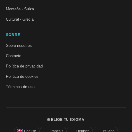
Montaña - Suiza
Cultural - Grecia
SOBRE
Sobre nosotros
Contacto
Política de privacidad
Política de cookies
Términos de uso
🌐 ELIGE TU IDIOMA
English
Français
Deutsch
Italiano