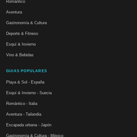
Romántico
Aventura
Gastronomía & Cultura
Deporte & Fitness
Esquí & Invierno
Vino & Bebidas
GUIAS POPULARES
Playa & Sol - España
Esquí & Invierno - Suecia
Romántico - Italia
Aventura - Tailandia
Escapada urbana - Japón
Gastronomía & Cultura - México