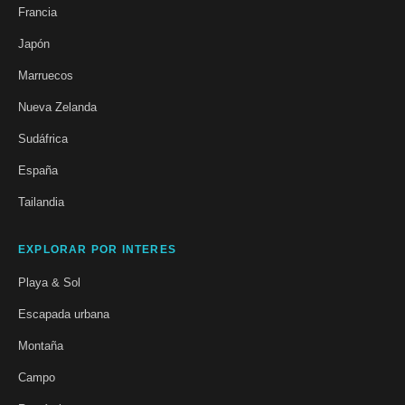
Francia
Japón
Marruecos
Nueva Zelanda
Sudáfrica
España
Tailandia
EXPLORAR POR INTERES
Playa & Sol
Escapada urbana
Montaña
Campo