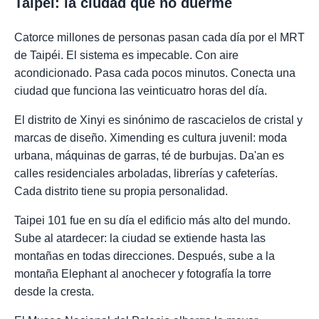
Taipei: la ciudad que no duerme
Catorce millones de personas pasan cada día por el MRT
de Taipéi. El sistema es impecable. Con aire
acondicionado. Pasa cada pocos minutos. Conecta una
ciudad que funciona las veinticuatro horas del día.
El distrito de Xinyi es sinónimo de rascacielos de cristal y
marcas de diseño. Ximending es cultura juvenil: moda
urbana, máquinas de garras, té de burbujas. Da'an es
calles residenciales arboladas, librerías y cafeterías.
Cada distrito tiene su propia personalidad.
Taipei 101 fue en su día el edificio más alto del mundo.
Sube al atardecer: la ciudad se extiende hasta las
montañas en todas direcciones. Después, sube a la
montaña Elephant al anochecer y fotografía la torre
desde la cresta.