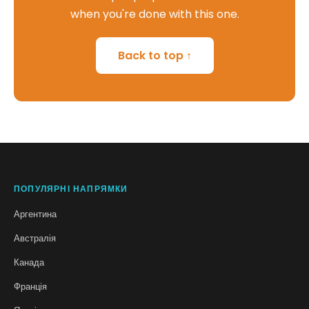
when you're done with this one.
Back to top ↑
ПОПУЛЯРНІ НАПРЯМКИ
Аргентина
Австралія
Канада
Франція