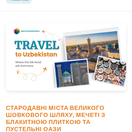
СТАРОДАВНІ МІСТА ВЕЛИКОГО
ШОВКОВОГО ШЛЯХУ, МЕЧЕТІ З
БЛАКИТНОЮ ПЛИТКОЮ ТА
ПУСТЕЛЬНІ ОАЗИ