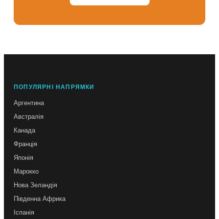
ПОПУЛЯРНІ НАПРЯМКИ
Аргентина
Австралія
Канада
Франція
Японія
Марокко
Нова Зеландія
Південна Африка
Іспанія