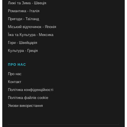
Лижі та Зима - Швеція
Романтика - Італія
Пригоди - Таїланд
Міський відпочинок - Японія
Їжа та Культура - Мексика
Гори - Швейцарія
Культура - Греція
ПРО НАС
Про нас
Контакт
Політика конфіденційності
Політика файлів cookie
Умови використання