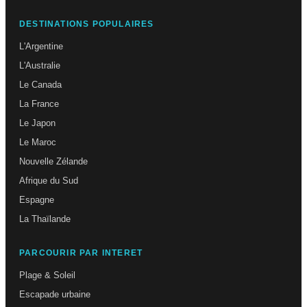
DESTINATIONS POPULAIRES
L'Argentine
L'Australie
Le Canada
La France
Le Japon
Le Maroc
Nouvelle Zélande
Afrique du Sud
Espagne
La Thaïlande
PARCOURIR PAR INTERET
Plage & Soleil
Escapade urbaine