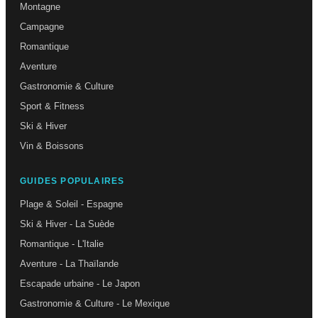
Montagne
Campagne
Romantique
Aventure
Gastronomie & Culture
Sport & Fitness
Ski & Hiver
Vin & Boissons
GUIDES POPULAIRES
Plage & Soleil - Espagne
Ski & Hiver - La Suède
Romantique - L'Italie
Aventure - La Thaïlande
Escapade urbaine - Le Japon
Gastronomie & Culture - Le Mexique