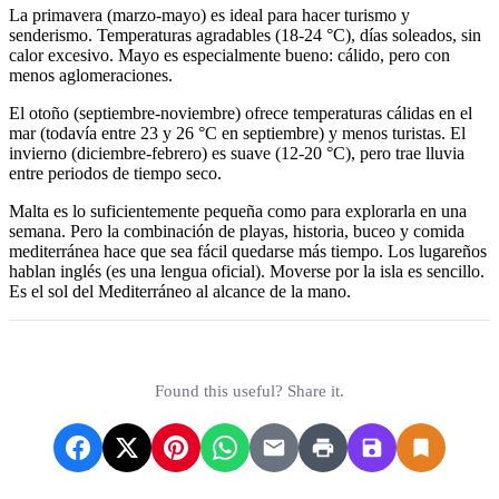
La primavera (marzo-mayo) es ideal para hacer turismo y
senderismo. Temperaturas agradables (18-24 °C), días soleados, sin
calor excesivo. Mayo es especialmente bueno: cálido, pero con
menos aglomeraciones.
El otoño (septiembre-noviembre) ofrece temperaturas cálidas en el
mar (todavía entre 23 y 26 °C en septiembre) y menos turistas. El
invierno (diciembre-febrero) es suave (12-20 °C), pero trae lluvia
entre periodos de tiempo seco.
Malta es lo suficientemente pequeña como para explorarla en una
semana. Pero la combinación de playas, historia, buceo y comida
mediterránea hace que sea fácil quedarse más tiempo. Los lugareños
hablan inglés (es una lengua oficial). Moverse por la isla es sencillo.
Es el sol del Mediterráneo al alcance de la mano.
Found this useful? Share it.