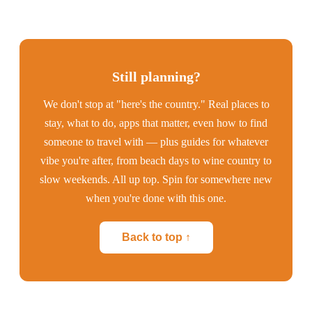
Still planning?
We don't stop at "here's the country." Real places to
stay, what to do, apps that matter, even how to find
someone to travel with — plus guides for whatever
vibe you're after, from beach days to wine country to
slow weekends. All up top. Spin for somewhere new
when you're done with this one.
Back to top ↑