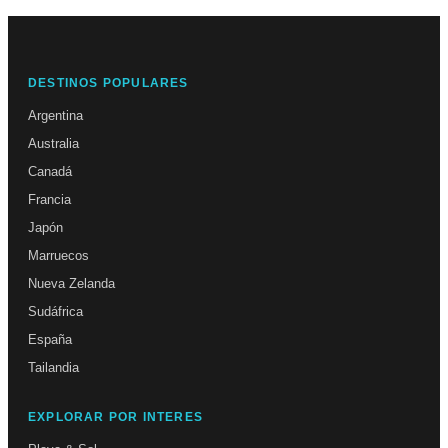
DESTINOS POPULARES
Argentina
Australia
Canadá
Francia
Japón
Marruecos
Nueva Zelanda
Sudáfrica
España
Tailandia
EXPLORAR POR INTERES