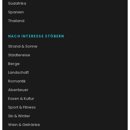
Südafrika
Spanien
Thailand
NACH INTERESSE STÖBERN
Strand & Sonne
Städtereise
Berge
Landschaft
Romantik
Abenteuer
Essen & Kultur
Sport & Fitness
Ski & Winter
Wein & Getränke