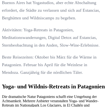
Buenos Aires hat Yogastudios, aber echte Abschaltung
erfordert, die Städte zu verlassen und sich auf Estancias,
Berghütten und Wildniscamps zu begeben.
Aktivitäten: Yoga-Retreats in Patagonien,
Meditationswanderungen, Digital Detox auf Estancias,
Sternbeobachtung in den Anden, Slow-Wine-Erlebnisse.
Beste Reisezeiten: Oktober bis März für die Wärme in
Patagonien. Februar bis April für die Weinlese in
Mendoza. Ganzjährig für die nördlichen Täler.
Yoga- und Wildnis-Retreats in Patagonien
Die dramatische Natur Patagoniens schafft eine Umgebung der
Achtsamkeit. Mehrere Anbieter veranstalten Yoga- und Wander-
Retreats im Nationalpark Los Glaciares, in El Chaltén und