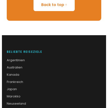
Back to top ↑
BELIEBTE REISEZIELE
Argentinien
Australien
Kanada
Frankreich
Japan
Marokko
Neuseeland