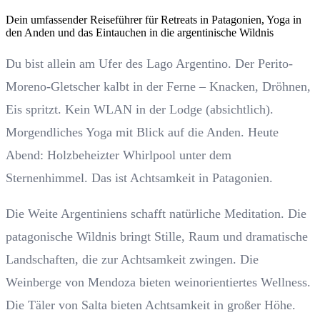
Dein umfassender Reiseführer für Retreats in Patagonien, Yoga in
den Anden und das Eintauchen in die argentinische Wildnis
Du bist allein am Ufer des Lago Argentino. Der Perito-
Moreno-Gletscher kalbt in der Ferne – Knacken, Dröhnen,
Eis spritzt. Kein WLAN in der Lodge (absichtlich).
Morgendliches Yoga mit Blick auf die Anden. Heute
Abend: Holzbeheizter Whirlpool unter dem
Sternenhimmel. Das ist Achtsamkeit in Patagonien.
Die Weite Argentiniens schafft natürliche Meditation. Die
patagonische Wildnis bringt Stille, Raum und dramatische
Landschaften, die zur Achtsamkeit zwingen. Die
Weinberge von Mendoza bieten weinorientiertes Wellness.
Die Täler von Salta bieten Achtsamkeit in großer Höhe.