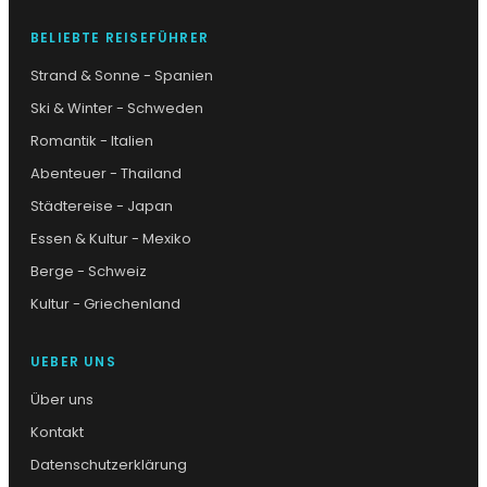
BELIEBTE REISEFÜHRER
Strand & Sonne - Spanien
Ski & Winter - Schweden
Romantik - Italien
Abenteuer - Thailand
Städtereise - Japan
Essen & Kultur - Mexiko
Berge - Schweiz
Kultur - Griechenland
UEBER UNS
Über uns
Kontakt
Datenschutzerklärung