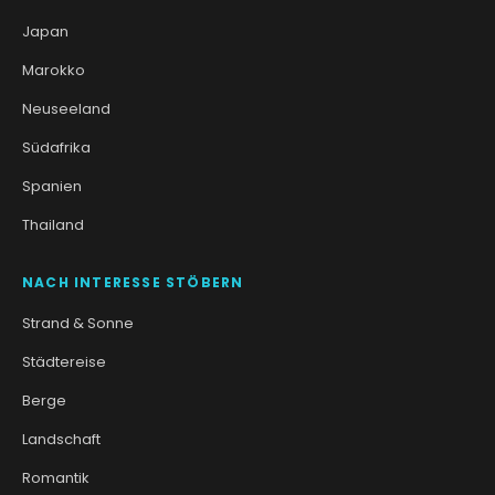
Japan
Marokko
Neuseeland
Südafrika
Spanien
Thailand
NACH INTERESSE STÖBERN
Strand & Sonne
Städtereise
Berge
Landschaft
Romantik