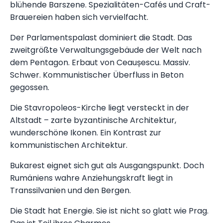
blühende Barszene. Spezialitäten-Cafés und Craft-
Brauereien haben sich vervielfacht.
Der Parlamentspalast dominiert die Stadt. Das
zweitgrößte Verwaltungsgebäude der Welt nach
dem Pentagon. Erbaut von Ceaușescu. Massiv.
Schwer. Kommunistischer Überfluss in Beton
gegossen.
Die Stavropoleos-Kirche liegt versteckt in der
Altstadt – zarte byzantinische Architektur,
wunderschöne Ikonen. Ein Kontrast zur
kommunistischen Architektur.
Bukarest eignet sich gut als Ausgangspunkt. Doch
Rumäniens wahre Anziehungskraft liegt in
Transsilvanien und den Bergen.
Die Stadt hat Energie. Sie ist nicht so glatt wie Prag.