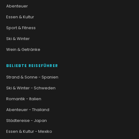
Abenteuer
Essen & Kultur
Sport & Fitness
Ski & Winter
Wein & Getränke
BELIEBTE REISEFÜHRER
Strand & Sonne - Spanien
Ski & Winter - Schweden
Romantik - Italien
Abenteuer - Thailand
Städtereise - Japan
Essen & Kultur - Mexiko