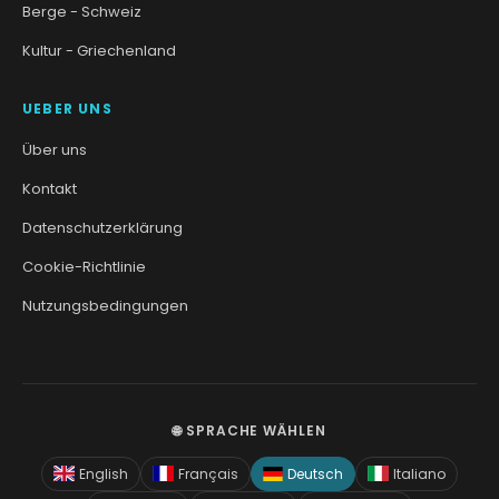
Berge - Schweiz
Kultur - Griechenland
UEBER UNS
Über uns
Kontakt
Datenschutzerklärung
Cookie-Richtlinie
Nutzungsbedingungen
🌐 SPRACHE WÄHLEN
English
Français
Deutsch
Italiano