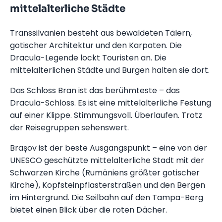
mittelalterliche Städte
Transsilvanien besteht aus bewaldeten Tälern,
gotischer Architektur und den Karpaten. Die
Dracula-Legende lockt Touristen an. Die
mittelalterlichen Städte und Burgen halten sie dort.
Das Schloss Bran ist das berühmteste – das
Dracula-Schloss. Es ist eine mittelalterliche Festung
auf einer Klippe. Stimmungsvoll. Überlaufen. Trotz
der Reisegruppen sehenswert.
Brașov ist der beste Ausgangspunkt – eine von der
UNESCO geschützte mittelalterliche Stadt mit der
Schwarzen Kirche (Rumäniens größter gotischer
Kirche), Kopfsteinpflasterstraßen und den Bergen
im Hintergrund. Die Seilbahn auf den Tampa-Berg
bietet einen Blick über die roten Dächer.