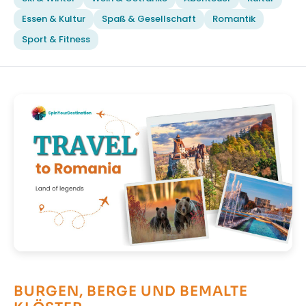
Essen & Kultur
Spaß & Gesellschaft
Romantik
Sport & Fitness
BURGEN, BERGE UND BEMALTE