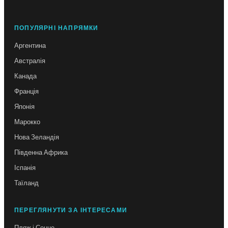
ПОПУЛЯРНІ НАПРЯМКИ
Аргентина
Австралія
Канада
Франція
Японія
Марокко
Нова Зеландія
Південна Африка
Іспанія
Таїланд
ПЕРЕГЛЯНУТИ ЗА ІНТЕРЕСАМИ
Пляж і Сонце