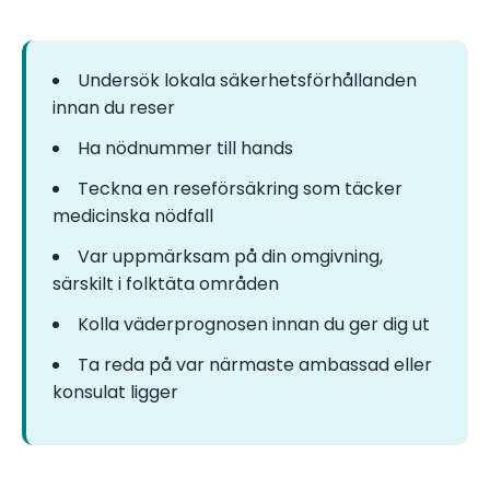
Undersök lokala säkerhetsförhållanden
innan du reser
Ha nödnummer till hands
Teckna en reseförsäkring som täcker
medicinska nödfall
Var uppmärksam på din omgivning,
särskilt i folktäta områden
Kolla väderprognosen innan du ger dig ut
Ta reda på var närmaste ambassad eller
konsulat ligger