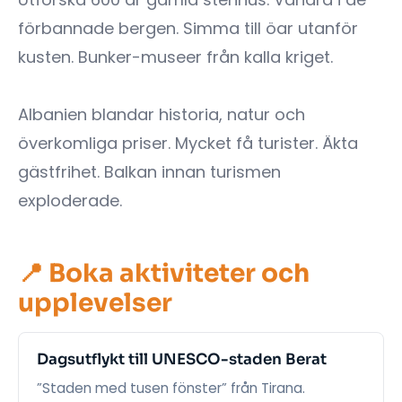
förbannade bergen. Simma till öar utanför
kusten. Bunker-museer från kalla kriget.
Albanien blandar historia, natur och
överkomliga priser. Mycket få turister. Äkta
gästfrihet. Balkan innan turismen
exploderade.
📍 Boka aktiviteter och
upplevelser
Dagsutflykt till UNESCO-staden Berat
”Staden med tusen fönster” från Tirana.