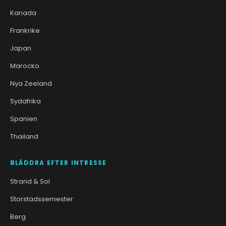
Kanada
Frankrike
Japan
Marocko
Nya Zeeland
Sydafrika
Spanien
Thailand
BLÄDDRA EFTER INTRESSE
Strand & Sol
Storstadssemester
Berg