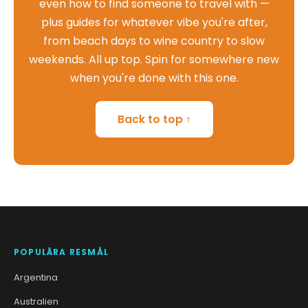
even how to find someone to travel with —
plus guides for whatever vibe you're after,
from beach days to wine country to slow
weekends. All up top. Spin for somewhere new
when you're done with this one.
Back to top ↑
POPULÄRA RESMÅL
Argentina
Australien