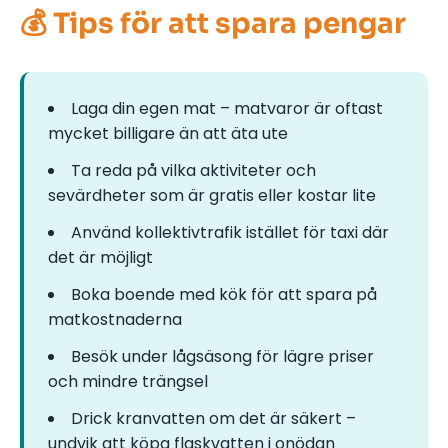
💰 Tips för att spara pengar
Laga din egen mat – matvaror är oftast
mycket billigare än att äta ute
Ta reda på vilka aktiviteter och
sevärdheter som är gratis eller kostar lite
Använd kollektivtrafik istället för taxi där
det är möjligt
Boka boende med kök för att spara på
matkostnaderna
Besök under lågsäsong för lägre priser
och mindre trängsel
Drick kranvatten om det är säkert –
undvik att köpa flaskvatten i onödan