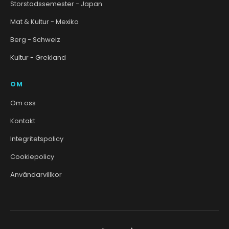
Storstadssemester - Japan
Mat & Kultur - Mexiko
Berg - Schweiz
Kultur - Grekland
OM
Om oss
Kontakt
Integritetspolicy
Cookiepolicy
Användarvillkor