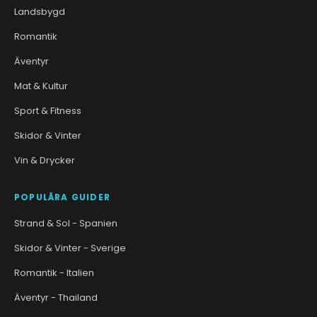
Landsbygd
Romantik
Äventyr
Mat & Kultur
Sport & Fitness
Skidor & Vinter
Vin & Drycker
POPULÄRA GUIDER
Strand & Sol - Spanien
Skidor & Vinter - Sverige
Romantik - Italien
Äventyr - Thailand