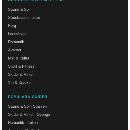
Strand & Sol
Storstadssemester
Berg
Landsbygd
Romantik
Äventyr
Mat & Kultur
Sport & Fitness
Skidor & Vinter
Vin & Drycker
POPULÄRA GUIDER
Strand & Sol - Spanien
Skidor & Vinter - Sverige
Romantik - Italien