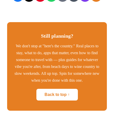
Still planning?
We don't stop at "here's the country." Real places to
stay, what to do, apps that matter, even how to find
someone to travel with — plus guides for whatever
vibe you're after, from beach days to wine country to
slow weekends. All up top. Spin for somewhere new
when you're done with this one.
Back to top ↑