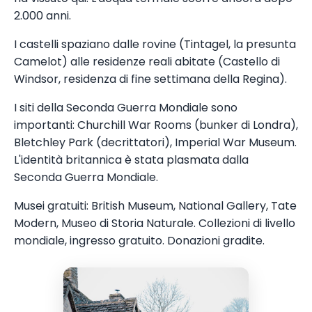
2.000 anni.
I castelli spaziano dalle rovine (Tintagel, la presunta
Camelot) alle residenze reali abitate (Castello di
Windsor, residenza di fine settimana della Regina).
I siti della Seconda Guerra Mondiale sono
importanti: Churchill War Rooms (bunker di Londra),
Bletchley Park (decrittatori), Imperial War Museum.
L'identità britannica è stata plasmata dalla
Seconda Guerra Mondiale.
Musei gratuiti: British Museum, National Gallery, Tate
Modern, Museo di Storia Naturale. Collezioni di livello
mondiale, ingresso gratuito. Donazioni gradite.