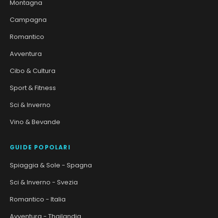
Montagna
Campagna
Romantico
Avventura
Cibo & Cultura
Sport & Fitness
Sci & Inverno
Vino & Bevande
GUIDE POPOLARI
Spiaggia & Sole - Spagna
Sci & Inverno - Svezia
Romantico - Italia
Avventura - Thailandia