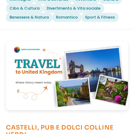
Cibo & Cultura
Divertimento & Vita sociale
Benessere & Natura
Romantico
Sport & Fitness
CASTELLI, PUB E DOLCI COLLINE