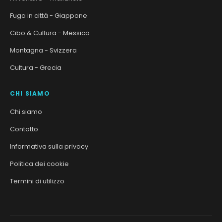
Fuga in città - Giappone
Cibo & Cultura - Messico
Montagna - Svizzera
Cultura - Grecia
CHI SIAMO
Chi siamo
Contatto
Informativa sulla privacy
Politica dei cookie
Termini di utilizzo