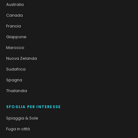
Australia
Canada
Francia
Giappone
Marocco
Nuova Zelanda
Sudafrica
Spagna
Thailandia
SFOGLIA PER INTERESSE
Spiaggia & Sole
Fuga in città