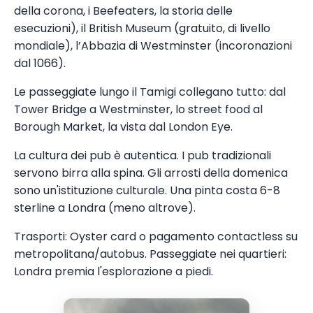
della corona, i Beefeaters, la storia delle
esecuzioni), il British Museum (gratuito, di livello
mondiale), l’Abbazia di Westminster (incoronazioni
dal 1066).
Le passeggiate lungo il Tamigi collegano tutto: dal
Tower Bridge a Westminster, lo street food al
Borough Market, la vista dal London Eye.
La cultura dei pub è autentica. I pub tradizionali
servono birra alla spina. Gli arrosti della domenica
sono un'istituzione culturale. Una pinta costa 6-8
sterline a Londra (meno altrove).
Trasporti: Oyster card o pagamento contactless su
metropolitana/autobus. Passeggiate nei quartieri:
Londra premia l'esplorazione a piedi.