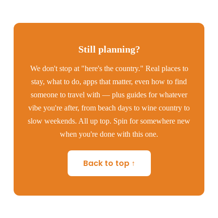
Still planning?
We don't stop at "here's the country." Real places to
stay, what to do, apps that matter, even how to find
someone to travel with — plus guides for whatever
vibe you're after, from beach days to wine country to
slow weekends. All up top. Spin for somewhere new
when you're done with this one.
Back to top ↑