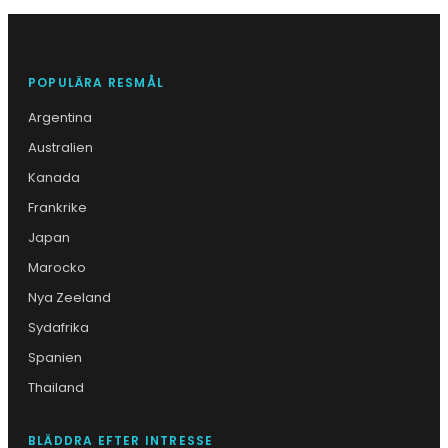
POPULÄRA RESMÅL
Argentina
Australien
Kanada
Frankrike
Japan
Marocko
Nya Zeeland
Sydafrika
Spanien
Thailand
BLÄDDRA EFTER INTRESSE