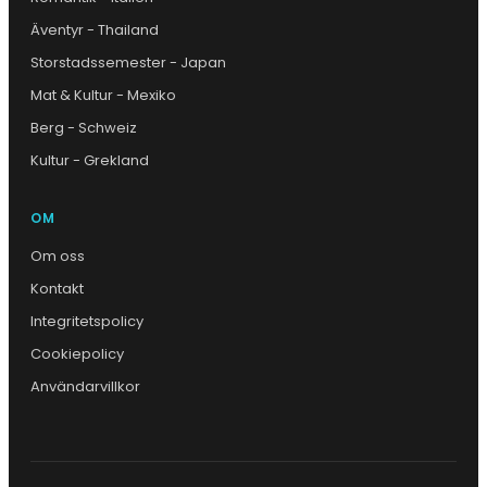
Äventyr - Thailand
Storstadssemester - Japan
Mat & Kultur - Mexiko
Berg - Schweiz
Kultur - Grekland
OM
Om oss
Kontakt
Integritetspolicy
Cookiepolicy
Användarvillkor