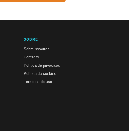
SOBRE
Sobre nosotros
Contacto
Política de privacidad
Política de cookies
Términos de uso