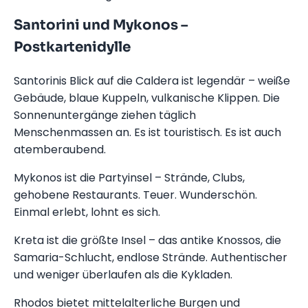
Santorini und Mykonos –
Postkartenidylle
Santorinis Blick auf die Caldera ist legendär – weiße
Gebäude, blaue Kuppeln, vulkanische Klippen. Die
Sonnenuntergänge ziehen täglich
Menschenmassen an. Es ist touristisch. Es ist auch
atemberaubend.
Mykonos ist die Partyinsel – Strände, Clubs,
gehobene Restaurants. Teuer. Wunderschön.
Einmal erlebt, lohnt es sich.
Kreta ist die größte Insel – das antike Knossos, die
Samaria-Schlucht, endlose Strände. Authentischer
und weniger überlaufen als die Kykladen.
Rhodos bietet mittelalterliche Burgen und