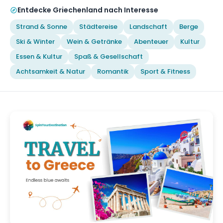
Entdecke Griechenland nach Interesse
Strand & Sonne
Städtereise
Landschaft
Berge
Ski & Winter
Wein & Getränke
Abenteuer
Kultur
Essen & Kultur
Spaß & Gesellschaft
Achtsamkeit & Natur
Romantik
Sport & Fitness