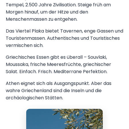
Tempel, 2.500 Jahre Zivilisation. Steige früh am
Morgen hinauf, um der Hitze und den
Menschenmassen zu entgehen.
Das Viertel Plaka bietet Tavernen, enge Gassen und
Touristenmassen. Authentisches und Touristisches
vermischen sich.
Griechisches Essen gibt es überall – Souvlaki,
Moussaka, frische Meeresfrüchte, griechischer
Salat. Einfach. Frisch. Mediterrane Perfektion.
Athen eignet sich als Ausgangspunkt. Aber das
wahre Griechenland sind die Inseln und die
archäologischen Stätten.