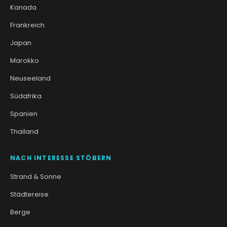
Kanada
Frankreich
Japan
Marokko
Neuseeland
Südafrika
Spanien
Thailand
NACH INTERESSE STÖBERN
Strand & Sonne
Städtereise
Berge