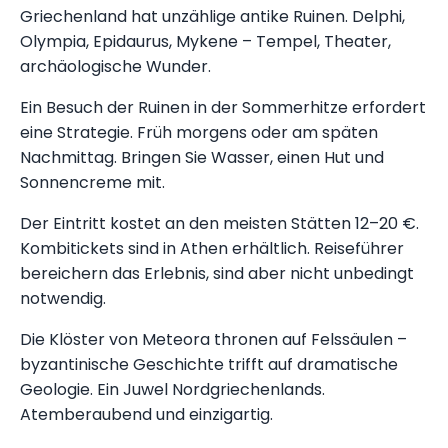
Griechenland hat unzählige antike Ruinen. Delphi,
Olympia, Epidaurus, Mykene – Tempel, Theater,
archäologische Wunder.
Ein Besuch der Ruinen in der Sommerhitze erfordert
eine Strategie. Früh morgens oder am späten
Nachmittag. Bringen Sie Wasser, einen Hut und
Sonnencreme mit.
Der Eintritt kostet an den meisten Stätten 12–20 €.
Kombitickets sind in Athen erhältlich. Reiseführer
bereichern das Erlebnis, sind aber nicht unbedingt
notwendig.
Die Klöster von Meteora thronen auf Felssäulen –
byzantinische Geschichte trifft auf dramatische
Geologie. Ein Juwel Nordgriechenlands.
Atemberaubend und einzigartig.