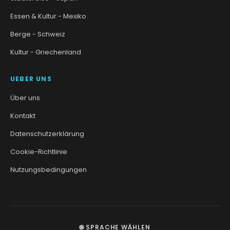
Essen & Kultur - Mexiko
Berge - Schweiz
Kultur - Griechenland
UEBER UNS
Über uns
Kontakt
Datenschutzerklärung
Cookie-Richtlinie
Nutzungsbedingungen
🌐 SPRACHE WÄHLEN