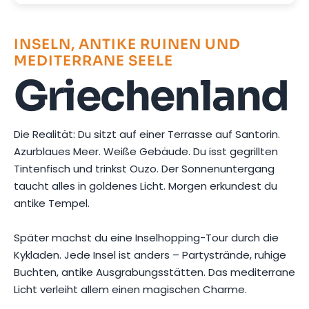
INSELN, ANTIKE RUINEN UND
MEDITERRANE SEELE
Griechenland
Die Realität: Du sitzt auf einer Terrasse auf Santorin.
Azurblaues Meer. Weiße Gebäude. Du isst gegrillten
Tintenfisch und trinkst Ouzo. Der Sonnenuntergang
taucht alles in goldenes Licht. Morgen erkundest du
antike Tempel.
Später machst du eine Inselhopping-Tour durch die
Kykladen. Jede Insel ist anders – Partystrände, ruhige
Buchten, antike Ausgrabungsstätten. Das mediterrane
Licht verleiht allem einen magischen Charme.