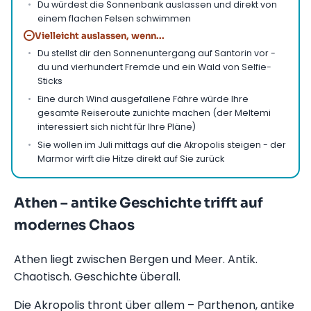
Du würdest die Sonnenbank auslassen und direkt von
einem flachen Felsen schwimmen
−
Vielleicht auslassen, wenn...
Du stellst dir den Sonnenuntergang auf Santorin vor -
du und vierhundert Fremde und ein Wald von Selfie-
Sticks
Eine durch Wind ausgefallene Fähre würde Ihre
gesamte Reiseroute zunichte machen (der Meltemi
interessiert sich nicht für Ihre Pläne)
Sie wollen im Juli mittags auf die Akropolis steigen - der
Marmor wirft die Hitze direkt auf Sie zurück
Athen – antike Geschichte trifft auf
modernes Chaos
Athen liegt zwischen Bergen und Meer. Antik.
Chaotisch. Geschichte überall.
Die Akropolis thront über allem – Parthenon, antike