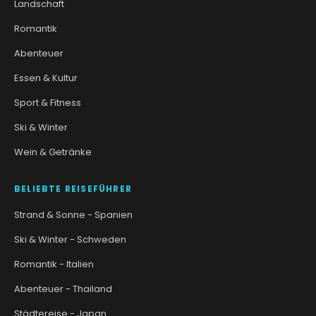
Landschaft
Romantik
Abenteuer
Essen & Kultur
Sport & Fitness
Ski & Winter
Wein & Getränke
BELIEBTE REISEFÜHRER
Strand & Sonne - Spanien
Ski & Winter - Schweden
Romantik - Italien
Abenteuer - Thailand
Städtereise - Japan