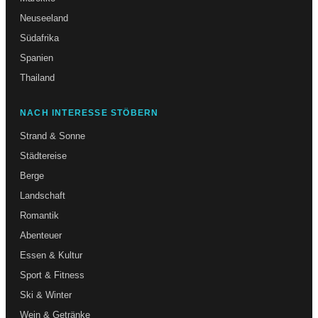
Neuseeland
Südafrika
Spanien
Thailand
NACH INTERESSE STÖBERN
Strand & Sonne
Städtereise
Berge
Landschaft
Romantik
Abenteuer
Essen & Kultur
Sport & Fitness
Ski & Winter
Wein & Getränke