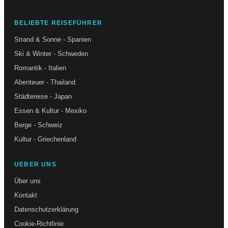
BELIEBTE REISEFÜHRER
Strand & Sonne - Spanien
Ski & Winter - Schweden
Romantik - Italien
Abenteuer - Thailand
Städtereise - Japan
Essen & Kultur - Mexiko
Berge - Schweiz
Kultur - Griechenland
UEBER UNS
Über uns
Kontakt
Datenschutzerklärung
Cookie-Richtlinie