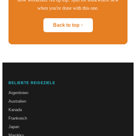
when you're done with this one.
Back to top ↑
BELIEBTE REISEZIELE
Argentinien
Australien
Kanada
Frankreich
Japan
Marokko