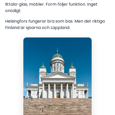
Iittala-glas, möbler. Form följer funktion. Inget
onödigt.
Helsingfors fungerar bra som bas. Men det riktiga
Finland är sjöarna och Lappland.