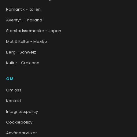
Romantik - Italien
Äventyr - Thailand
Storstadssemester - Japan
Mat & Kultur - Mexiko
Berg - Schweiz
Kultur - Grekland
OM
Om oss
Kontakt
Integritetspolicy
Cookiepolicy
Användarvillkor