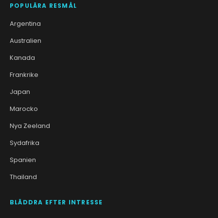
POPULÄRA RESMÅL
Argentina
Australien
Kanada
Frankrike
Japan
Marocko
Nya Zeeland
Sydafrika
Spanien
Thailand
BLÄDDRA EFTER INTRESSE