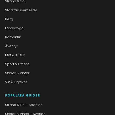
Strand & Sol
Storstadssemester
Berg
Landsbygd
Romantik
Äventyr
Mat & Kultur
Sport & Fitness
Skidor & Vinter
Vin & Drycker
POPULÄRA GUIDER
Strand & Sol - Spanien
Skidor & Vinter - Sverige