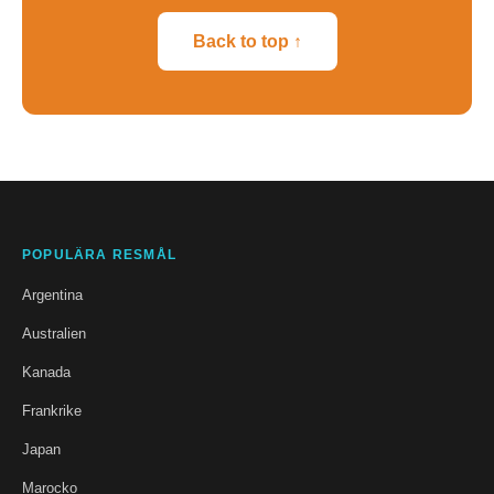
Back to top ↑
POPULÄRA RESMÅL
Argentina
Australien
Kanada
Frankrike
Japan
Marocko