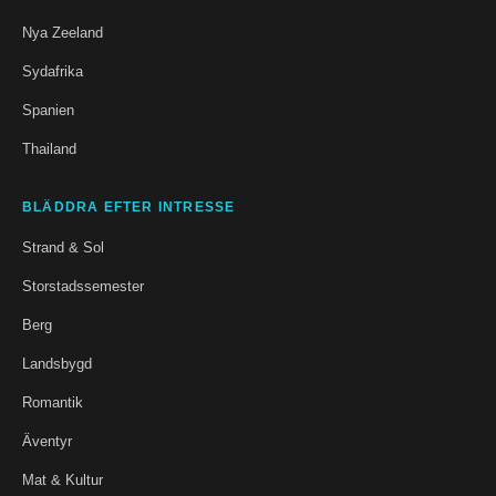
Nya Zeeland
Sydafrika
Spanien
Thailand
BLÄDDRA EFTER INTRESSE
Strand & Sol
Storstadssemester
Berg
Landsbygd
Romantik
Äventyr
Mat & Kultur