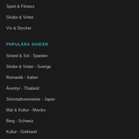
Sport & Fitness
Skidor & Vinter
Vin & Drycker
POPULÄRA GUIDER
Strand & Sol - Spanien
Skidor & Vinter - Sverige
Romantik - Italien
Äventyr - Thailand
Storstadssemester - Japan
Mat & Kultur - Mexiko
Berg - Schweiz
Kultur - Grekland