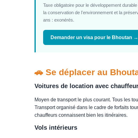
Taxe obligatoire pour le développement durable 
la conservation de l'environnement et la préserv
ans : exonérés.
Demander un visa pour le Bhoutan 
🚗 Se déplacer au Bhout
Voitures de location avec chauffeu
Moyen de transport le plus courant. Tous les tour
Transport organisé dans le cadre de forfaits to
chauffeurs connaissent bien les itinéraires.
Vols intérieurs