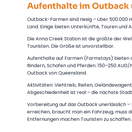
Aufenthalte im Outback
Outback-Farmen sind riesig – über 500.000 He
Land. Einige bieten Unterkünfte, Touren und 
Die Anna Creek Station ist die größte der Wel
Touristen. Die Größe ist unvorstellbar.
Aufenthalte auf Farmen (Farmstays) bieten a
Rindern, Schafen und Pferden. 150–250 AUD/Nac
Outback von Queensland.
Aktivitäten: Viehtrieb, Reiten, Geländewagen
Abgeschiedenheit ist real – die nächste Stad
Vorbereitung auf das Outback unerlässlich – 
erreichen, braucht man ein Fahrzeug, muss d
Entfernungen machen Touristen zu schaffen.