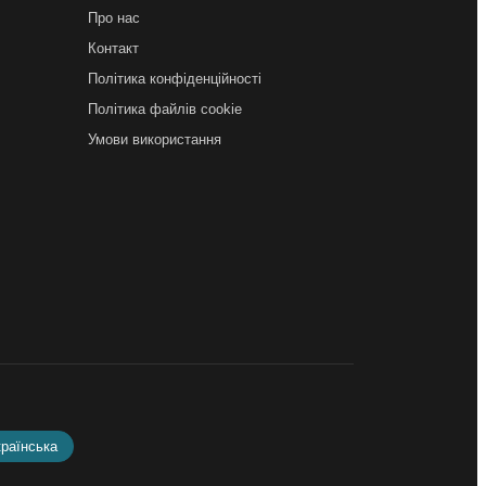
Про нас
Контакт
Політика конфіденційності
Політика файлів cookie
Умови використання
країнська