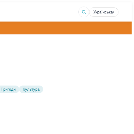
Українська
▾
Пригоди
Культура