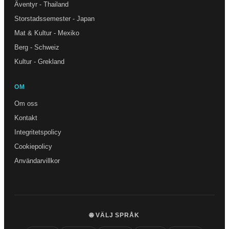
Äventyr - Thailand
Storstadssemester - Japan
Mat & Kultur - Mexiko
Berg - Schweiz
Kultur - Grekland
OM
Om oss
Kontakt
Integritetspolicy
Cookiepolicy
Användarvillkor
🌐 VÄLJ SPRÅK