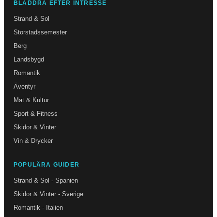
BLÄDDRA EFTER INTRESSE
Strand & Sol
Storstadssemester
Berg
Landsbygd
Romantik
Äventyr
Mat & Kultur
Sport & Fitness
Skidor & Vinter
Vin & Drycker
POPULÄRA GUIDER
Strand & Sol - Spanien
Skidor & Vinter - Sverige
Romantik - Italien