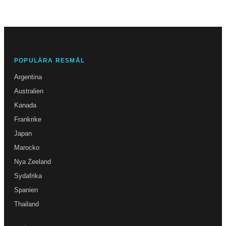
POPULÄRA RESMÅL
Argentina
Australien
Kanada
Frankrike
Japan
Marocko
Nya Zeeland
Sydafrika
Spanien
Thailand