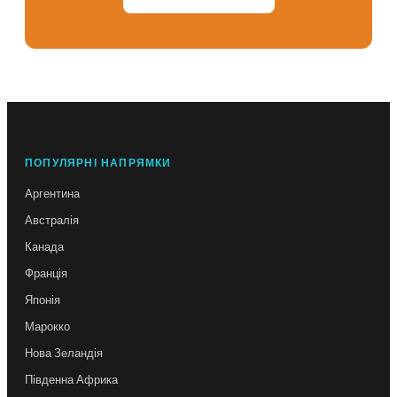
ПОПУЛЯРНІ НАПРЯМКИ
Аргентина
Австралія
Канада
Франція
Японія
Марокко
Нова Зеландія
Південна Африка