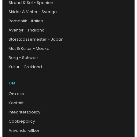
Strand & Sol - Spanien
Skidor & Vinter - Sverige
Romantik - Italien
Äventyr - Thailand
Storstadssemester - Japan
Mat & Kultur - Mexiko
Berg - Schweiz
Kultur - Grekland
OM
Om oss
Kontakt
Integritetspolicy
Cookiepolicy
Användarvillkor