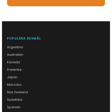
POPULÄRA RESMÅL
Argentina
Australien
Kanada
Frankrike
Japan
Marocko
Nya Zeeland
Sydafrika
Spanien