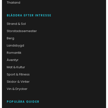
Thailand
BLÄDDRA EFTER INTRESSE
Strand & Sol
Storstadssemester
Berg
Landsbygd
Romantik
Äventyr
Mat & Kultur
Sport & Fitness
Skidor & Vinter
Vin & Drycker
POPULÄRA GUIDER