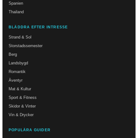
Spanien
Thailand
BLÄDDRA EFTER INTRESSE
Strand & Sol
Storstadssemester
Berg
Landsbygd
Romantik
Äventyr
Mat & Kultur
Sport & Fitness
Skidor & Vinter
Vin & Drycker
POPULÄRA GUIDER