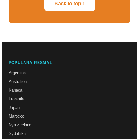
Back to top ↑
POPULÄRA RESMÅL
Argentina
Australien
Kanada
Frankrike
Japan
Marocko
Nya Zeeland
Sydafrika