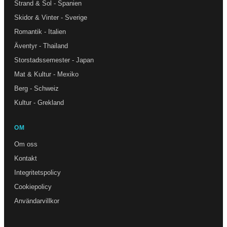
Strand & Sol - Spanien
Skidor & Vinter - Sverige
Romantik - Italien
Äventyr - Thailand
Storstadssemester - Japan
Mat & Kultur - Mexiko
Berg - Schweiz
Kultur - Grekland
OM
Om oss
Kontakt
Integritetspolicy
Cookiepolicy
Användarvillkor