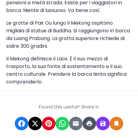
pensioni a metà strada. Esiste per i viaggiatori in
barca. Niente di lussuoso. Va bene così.
Le grotte di Pak Ou lungo il Mekong ospitano
migliaia di statue di Buddha. Si raggiungono in barca
da Luang Prabang. La grotta superiore richiede di
salire 300 gradini.
Il Mekong definisce il Laos. È il suo mezzo di
trasporto, la sua fonte di sostentamento e il suo
centro culturale. Prendere la barca lenta significa
comprenderlo.
Found this useful? Share it.