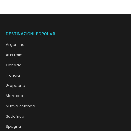
DESTINAZIONI POPOLARI
Argentina
Australia
Canada
Francia
Giappone
Marocco
Nuova Zelanda
Sudafrica
Spagna