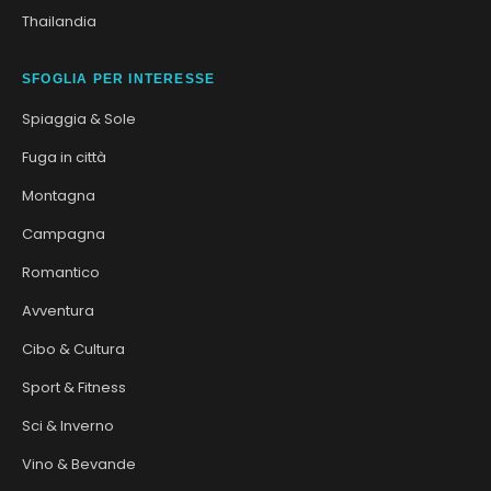
Thailandia
SFOGLIA PER INTERESSE
Spiaggia & Sole
Fuga in città
Montagna
Campagna
Romantico
Avventura
Cibo & Cultura
Sport & Fitness
Sci & Inverno
Vino & Bevande