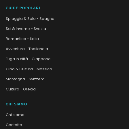
GUIDE POPOLARI
Spiaggia & Sole - Spagna
Sci & Inverno - Svezia
Romantico - Italia
Avventura - Thailandia
Fuga in città - Giappone
Cibo & Cultura - Messico
Montagna - Svizzera
Cultura - Grecia
CHI SIAMO
Chi siamo
Contatto