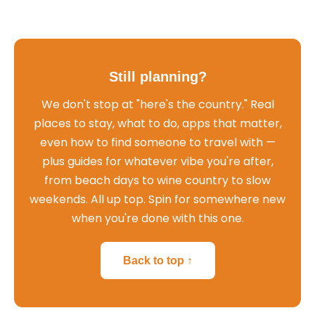
Still planning?
We don't stop at "here's the country." Real
places to stay, what to do, apps that matter,
even how to find someone to travel with —
plus guides for whatever vibe you're after,
from beach days to wine country to slow
weekends. All up top. Spin for somewhere new
when you're done with this one.
Back to top ↑