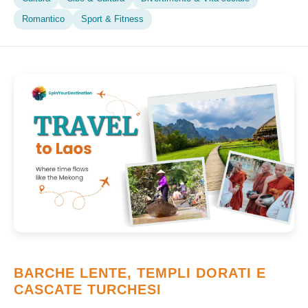
Romantico
Sport & Fitness
BARCHE LENTE, TEMPLI DORATI E
CASCATE TURCHESI