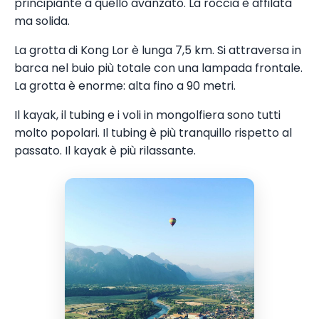
principiante a quello avanzato. La roccia è affilata
ma solida.
La grotta di Kong Lor è lunga 7,5 km. Si attraversa in
barca nel buio più totale con una lampada frontale.
La grotta è enorme: alta fino a 90 metri.
Il kayak, il tubing e i voli in mongolfiera sono tutti
molto popolari. Il tubing è più tranquillo rispetto al
passato. Il kayak è più rilassante.