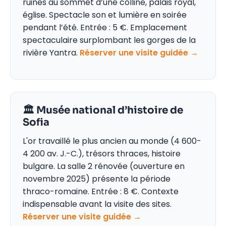
ruines au sommet d’une colline, palais royal,
église. Spectacle son et lumière en soirée
pendant l’été. Entrée : 5 €. Emplacement
spectaculaire surplombant les gorges de la
rivière Yantra.
Réserver une visite guidée →
🏛️ Musée national d’histoire de
Sofia
L'or travaillé le plus ancien au monde (4 600-
4 200 av. J.-C.), trésors thraces, histoire
bulgare. La salle 2 rénovée (ouverture en
novembre 2025) présente la période
thraco-romaine. Entrée : 8 €. Contexte
indispensable avant la visite des sites.
Réserver une visite guidée →