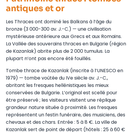
antiques et or
Les Thraces ont dominé les Balkans à l’âge du
bronze (3 000-300 av. J.-C.) — une civilisation
mystérieuse antérieure aux Grecs et aux Romains.
La Vallée des souverains thraces en Bulgarie (région
de Kazanlak) abrite plus de 2 000 tumulus. La
plupart n’ont pas encore été fouillés.
Tombe thrace de Kazanlak (inscrite à l’UNESCO en
1979) — tombe voûtée du IVe siècle av. J.-C.,
abritant les fresques hellénistiques les mieux
conservées de Bulgarie. L’original est scellé pour
être préservé ; les visiteurs visitent une réplique
grandeur nature située à proximité. Les fresques
représentent un festin funéraire, des musiciens, des
chevaux et des chars. Entrée : 5 à 8 €. La ville de
Kazanlak sert de point de départ (hôtels : 25 à 60 €