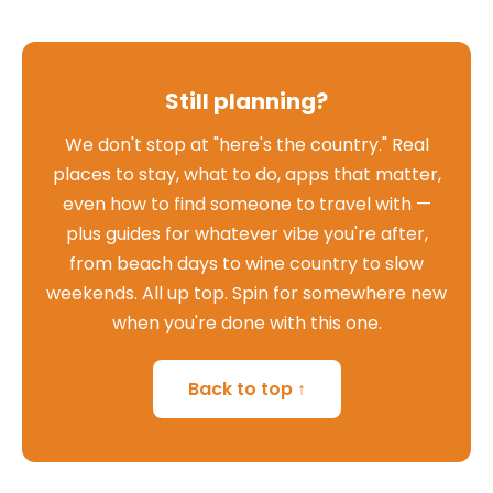
Still planning?
We don't stop at "here's the country." Real
places to stay, what to do, apps that matter,
even how to find someone to travel with —
plus guides for whatever vibe you're after,
from beach days to wine country to slow
weekends. All up top. Spin for somewhere new
when you're done with this one.
Back to top ↑