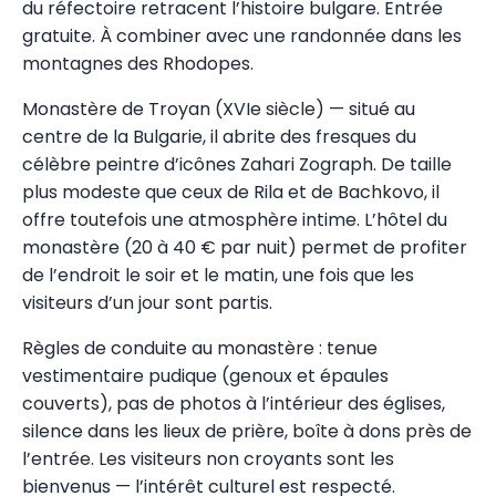
du réfectoire retracent l’histoire bulgare. Entrée
gratuite. À combiner avec une randonnée dans les
montagnes des Rhodopes.
Monastère de Troyan (XVIe siècle) — situé au
centre de la Bulgarie, il abrite des fresques du
célèbre peintre d’icônes Zahari Zograph. De taille
plus modeste que ceux de Rila et de Bachkovo, il
offre toutefois une atmosphère intime. L’hôtel du
monastère (20 à 40 € par nuit) permet de profiter
de l’endroit le soir et le matin, une fois que les
visiteurs d’un jour sont partis.
Règles de conduite au monastère : tenue
vestimentaire pudique (genoux et épaules
couverts), pas de photos à l’intérieur des églises,
silence dans les lieux de prière, boîte à dons près de
l’entrée. Les visiteurs non croyants sont les
bienvenus — l’intérêt culturel est respecté.