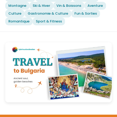
Montagne
Ski & Hiver
Vin & Boissons
Aventure
Culture
Gastronomie & Culture
Fun & Sorties
Romantique
Sport & Fitness