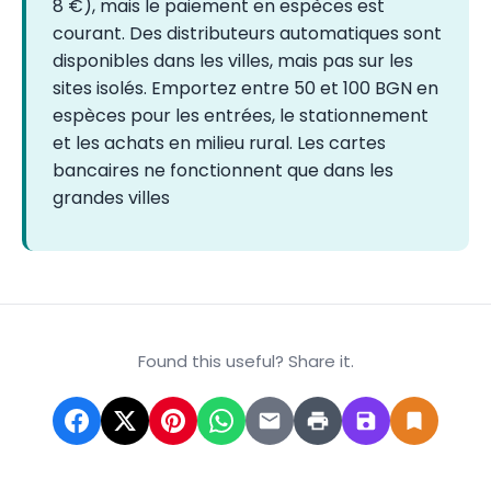
8 €), mais le paiement en espèces est
courant. Des distributeurs automatiques sont
disponibles dans les villes, mais pas sur les
sites isolés. Emportez entre 50 et 100 BGN en
espèces pour les entrées, le stationnement
et les achats en milieu rural. Les cartes
bancaires ne fonctionnent que dans les
grandes villes
Found this useful? Share it.