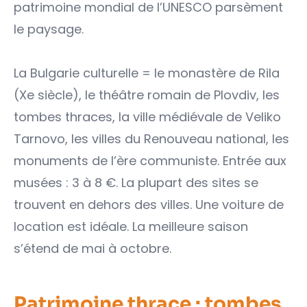
patrimoine mondial de l’UNESCO parsèment
le paysage.
La Bulgarie culturelle = le monastère de Rila
(Xe siècle), le théâtre romain de Plovdiv, les
tombes thraces, la ville médiévale de Veliko
Tarnovo, les villes du Renouveau national, les
monuments de l’ère communiste. Entrée aux
musées : 3 à 8 €. La plupart des sites se
trouvent en dehors des villes. Une voiture de
location est idéale. La meilleure saison
s’étend de mai à octobre.
Patrimoine thrace : tombes