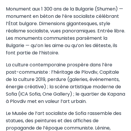
Monument aux 1 300 ans de la Bulgarie (Shumen) —
monument en béton de l’ère socialiste célébrant
l’État bulgare. Dimensions gigantesques, style
réalisme socialiste, vues panoramiques. Entrée libre.
Les monuments communistes parsèment la
Bulgarie — qu’on les aime ou qu’on les déteste, ils
font partie de l’histoire.
La culture contemporaine prospère dans l’ère
post-communiste : l’héritage de Plovdiv, Capitale
de la culture 2019, perdure (galeries, événements,
énergie créative) ; la scène artistique moderne de
Sofia (ICA Sofia, One Gallery) ; le quartier de Kapana
à Plovdiv met en valeur l’art urbain.
Le Musée de l’art socialiste de Sofia rassemble des
statues, des peintures et des affiches de
propagande de l’époque communiste. Lénine,