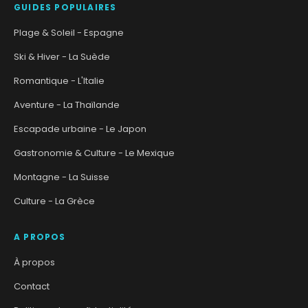
GUIDES POPULAIRES
Plage & Soleil - Espagne
Ski & Hiver - La Suède
Romantique - L'Italie
Aventure - La Thaïlande
Escapade urbaine - Le Japon
Gastronomie & Culture - Le Mexique
Montagne - La Suisse
Culture - La Grèce
A PROPOS
À propos
Contact