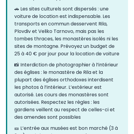
🚗 Les sites culturels sont dispersés : une
voiture de location est indispensable. Les
transports en commun desservent Rila,
Plovdiv et Veliko Tarnovo, mais pas les
tombes thraces, les monastères isolés ni les
sites de montagne. Prévoyez un budget de
25 à 40 € par jour pour la location de voiture
📸 Interdiction de photographier à l’intérieur
des églises : le monastère de Rila et la
plupart des églises orthodoxes interdisent
les photos à l’intérieur. L’extérieur est
autorisé. Les cours des monastères sont
autorisées. Respectez les règles : les
gardiens veillent au respect de celles-ci et
des amendes sont possibles
🎫 L’entrée aux musées est bon marché (3 à