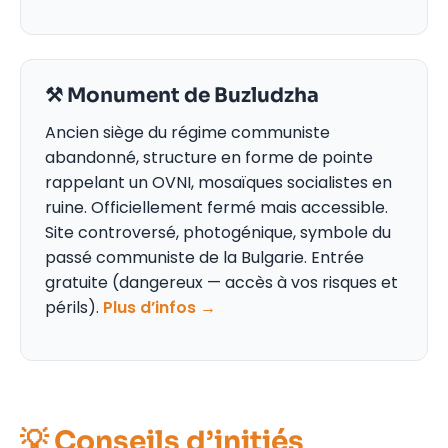
⚒️ Monument de Buzludzha
Ancien siège du régime communiste
abandonné, structure en forme de pointe
rappelant un OVNI, mosaïques socialistes en
ruine. Officiellement fermé mais accessible.
Site controversé, photogénique, symbole du
passé communiste de la Bulgarie. Entrée
gratuite (dangereux — accès à vos risques et
périls).
Plus d’infos →
💡 Conseils d’initiés