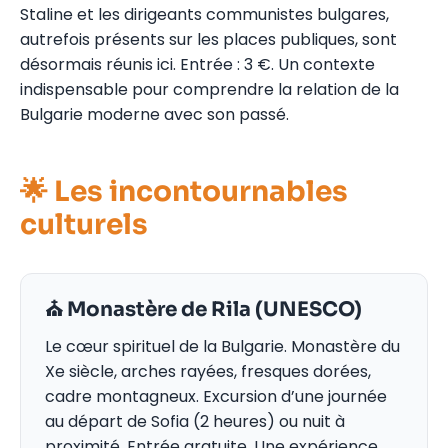
Staline et les dirigeants communistes bulgares,
autrefois présents sur les places publiques, sont
désormais réunis ici. Entrée : 3 €. Un contexte
indispensable pour comprendre la relation de la
Bulgarie moderne avec son passé.
🌟 Les incontournables
culturels
⛪ Monastère de Rila (UNESCO)
Le cœur spirituel de la Bulgarie. Monastère du
Xe siècle, arches rayées, fresques dorées,
cadre montagneux. Excursion d’une journée
au départ de Sofia (2 heures) ou nuit à
proximité. Entrée gratuite. Une expérience