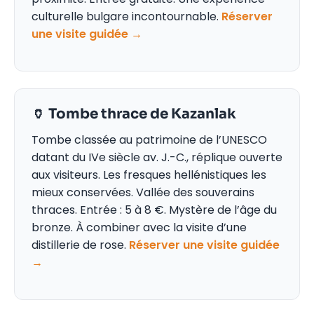
culturelle bulgare incontournable.
Réserver
une visite guidée →
🏺 Tombe thrace de Kazanlak
Tombe classée au patrimoine de l’UNESCO
datant du IVe siècle av. J.-C., réplique ouverte
aux visiteurs. Les fresques hellénistiques les
mieux conservées. Vallée des souverains
thraces. Entrée : 5 à 8 €. Mystère de l’âge du
bronze. À combiner avec la visite d’une
distillerie de rose.
Réserver une visite guidée
→