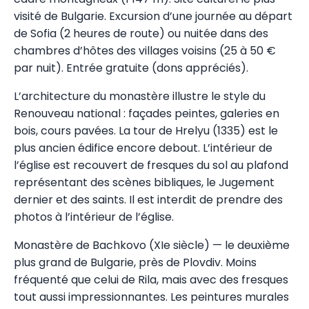
visité de Bulgarie. Excursion d’une journée au départ
de Sofia (2 heures de route) ou nuitée dans des
chambres d’hôtes des villages voisins (25 à 50 €
par nuit). Entrée gratuite (dons appréciés).
L’architecture du monastère illustre le style du
Renouveau national : façades peintes, galeries en
bois, cours pavées. La tour de Hrelyu (1335) est le
plus ancien édifice encore debout. L’intérieur de
l’église est recouvert de fresques du sol au plafond
représentant des scènes bibliques, le Jugement
dernier et des saints. Il est interdit de prendre des
photos à l’intérieur de l’église.
Monastère de Bachkovo (XIe siècle) — le deuxième
plus grand de Bulgarie, près de Plovdiv. Moins
fréquenté que celui de Rila, mais avec des fresques
tout aussi impressionnantes. Les peintures murales