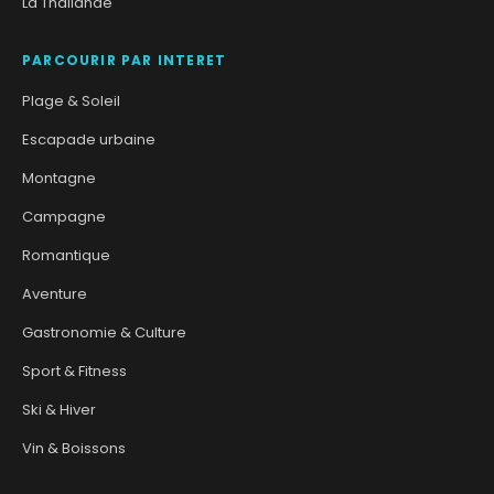
La Thaïlande
PARCOURIR PAR INTERET
Plage & Soleil
Escapade urbaine
Montagne
Campagne
Romantique
Aventure
Gastronomie & Culture
Sport & Fitness
Ski & Hiver
Vin & Boissons