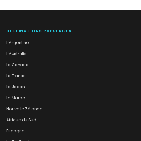
DESTINATIONS POPULAIRES
L'Argentine
L'Australie
Le Canada
La France
Le Japon
Le Maroc
Nouvelle Zélande
Afrique du Sud
Espagne