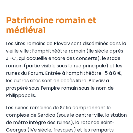
Patrimoine romain et
médiéval
Les sites romains de Plovdiv sont disséminés dans la
vieille ville : l’amphithéâtre romain (IIe siècle après
J.-C., qui accueille encore des concerts), le stade
romain (partie visible sous la rue principale) et les
ruines du Forum. Entrée à l’amphithéâtre : 5 à 8 €,
les autres sites sont en accès libre. Plovdiv a
prospéré sous l’empire romain sous le nom de
Philippopolis.
Les ruines romaines de Sofia comprennent le
complexe de Serdica (sous le centre-ville, la station
de métro intègre des ruines), la rotonde Saint-
Georges (IVe siècle, fresques) et les remparts