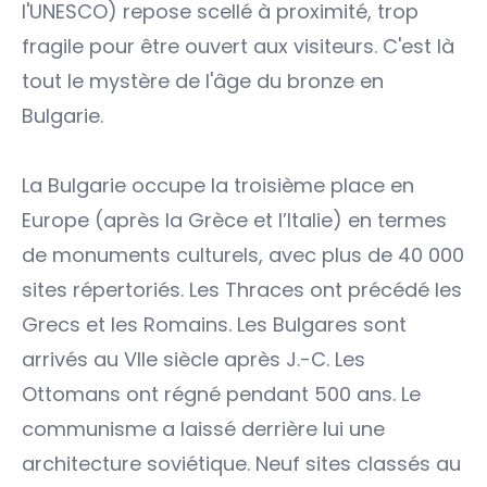
l'UNESCO) repose scellé à proximité, trop
fragile pour être ouvert aux visiteurs. C'est là
tout le mystère de l'âge du bronze en
Bulgarie.
La Bulgarie occupe la troisième place en
Europe (après la Grèce et l’Italie) en termes
de monuments culturels, avec plus de 40 000
sites répertoriés. Les Thraces ont précédé les
Grecs et les Romains. Les Bulgares sont
arrivés au VIIe siècle après J.-C. Les
Ottomans ont régné pendant 500 ans. Le
communisme a laissé derrière lui une
architecture soviétique. Neuf sites classés au