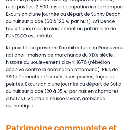
rues pavées. 2 500 ans d’occupation ininterrompue.
Excursion d’une journée au départ de Sunny Beach
ou nuit sur place (60 à 120 € par nuit). Affluence
touristique, mais le classement au patrimoine de
l’UNESCO est mérité.
Koprivshtitsa préserve l’architecture du Renouveau
national : maisons de marchands du XIXe siècle,
histoire du Soulèvement d’avril 1876 (rébellion
décisive contre la domination ottomane). Plus de
380 bâtiments préservés, rues pavées, façades
peintes. Excursion d’une journée au départ de Sofia
ou nuit sur place (20 à 35 € par nuit en chambres
d’hôtes). Véritable musée vivant, ambiance
authentique.
Patrimoine communiste et