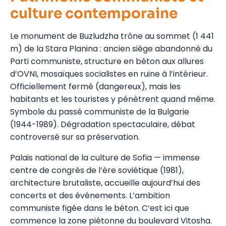
culture contemporaine
Le monument de Buzludzha trône au sommet (1 441
m) de la Stara Planina : ancien siège abandonné du
Parti communiste, structure en béton aux allures
d’OVNI, mosaïques socialistes en ruine à l’intérieur.
Officiellement fermé (dangereux), mais les
habitants et les touristes y pénètrent quand même.
Symbole du passé communiste de la Bulgarie
(1944-1989). Dégradation spectaculaire, débat
controversé sur sa préservation.
Palais national de la culture de Sofia — immense
centre de congrès de l’ère soviétique (1981),
architecture brutaliste, accueille aujourd’hui des
concerts et des événements. L’ambition
communiste figée dans le béton. C’est ici que
commence la zone piétonne du boulevard Vitosha.